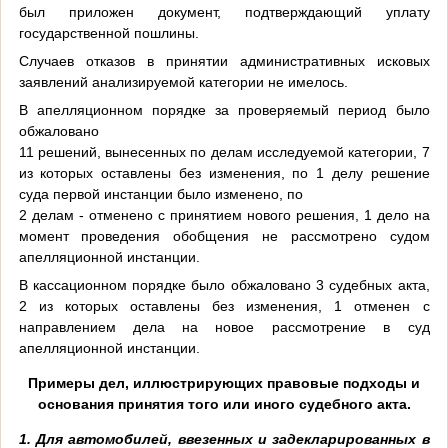
был приложен документ, подтверждающий уплату
государственной пошлины.
Случаев отказов в принятии административных исковых
заявлений анализируемой категории не имелось.
В апелляционном порядке за проверяемый период было
обжаловано
11 решений, вынесенных по делам исследуемой категории, 7
из которых оставлены без изменения, по 1 делу решение
суда первой инстанции было изменено, по
2 делам - отменено с принятием нового решения, 1 дело на
момент проведения обобщения не рассмотрено судом
апелляционной инстанции.
В кассационном порядке было обжаловано 3 судебных акта,
2 из которых оставлены без изменения, 1 отменен с
направлением дела на новое рассмотрение в суд
апелляционной инстанции.
Примеры дел, иллюстрирующих правовые подходы и
основания принятия того или иного судебного акта.
1. Для автомобилей, ввезенных и задекларированных в