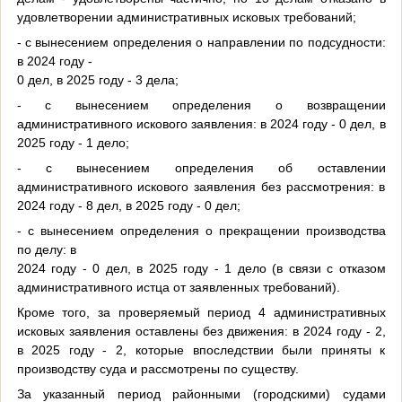
удовлетворении административных исковых требований;
- с вынесением определения о направлении по подсудности:
в 2024 году -
0 дел, в 2025 году - 3 дела;
- с вынесением определения о возвращении
административного искового заявления: в 2024 году - 0 дел, в
2025 году - 1 дело;
- с вынесением определения об оставлении
административного искового заявления без рассмотрения: в
2024 году - 8 дел, в 2025 году - 0 дел;
- с вынесением определения о прекращении производства
по делу: в
2024 году - 0 дел, в 2025 году - 1 дело (в связи с отказом
административного истца от заявленных требований).
Кроме того, за проверяемый период 4 административных
исковых заявления оставлены без движения: в 2024 году - 2,
в 2025 году - 2, которые впоследствии были приняты к
производству суда и рассмотрены по существу.
За указанный период районными (городскими) судами