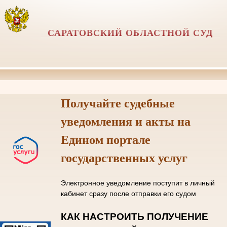
САРАТОВСКИЙ ОБЛАСТНОЙ СУД
Получайте судебные
уведомления и акты на
Едином портале
государственных услуг
Электронное уведомление поступит в личный
кабинет сразу после отправки его судом
КАК НАСТРОИТЬ ПОЛУЧЕНИЕ