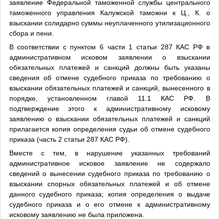
заявление Федеральной таможенной службы центрального
таможенного управления Калужской таможни к Ц., К. о
взыскании солидарно суммы неуплаченного утилизационного
сбора и пени.
В соответствии с пунктом 6 части 1 статьи 287 КАС РФ в
административном исковом заявлении о взыскании
обязательных платежей и санкций должны быть указаны
сведения об отмене судебного приказа по требованию о
взыскании обязательных платежей и санкций, вынесенного в
порядке, установленном главой 11.1 КАС РФ. В
подтверждение этого к административному исковому
заявлению о взыскании обязательных платежей и санкций
прилагается копия определения судьи об отмене судебного
приказа (часть 2 статьи 287 КАС РФ).
Вместе с тем, в нарушение указанных требований
административное исковое заявление не содержало
сведений о вынесении судебного приказа по требованию о
взыскании спорных обязательных платежей и об отмене
данного судебного приказа; копия определения о выдаче
судебного приказа и о его отмене к административному
исковому заявлению не была приложена.