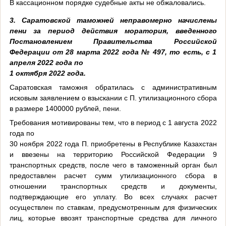
В кассационном порядке судебные акты не обжаловались.
3. Саратовской таможней неправомерно начислены
пени за период действия моратория, введенного
Постановлением Правительства Российской
Федерации от 28 марта 2022 года № 497, то есть, с 1
апреля 2022 года по
1 октября 2022 года.
Саратовская таможня обратилась с административным
исковым заявлением о взыскании с П. утилизационного сбора
в размере 1400000 рублей, пени.
Требования мотивированы тем, что в период с 1 августа 2022
года по
30 ноября 2022 года П. приобретены в Республике Казахстан
и ввезены на территорию Российской Федерации 9
транспортных средств, после чего в таможенный орган был
предоставлен расчет сумм утилизационного сбора в
отношении транспортных средств и документы,
подтверждающие его уплату. Во всех случаях расчет
осуществлен по ставкам, предусмотренным для физических
лиц, которые ввозят транспортные средства для личного