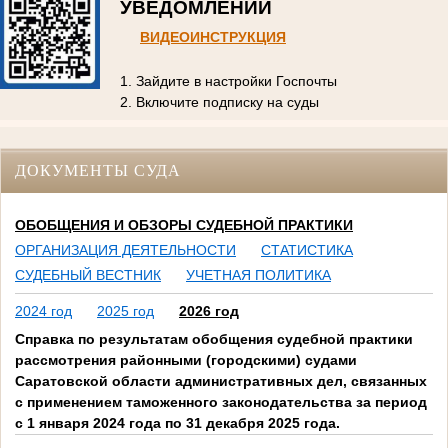
УВЕДОМЛЕНИЙ
ВИДЕОИНСТРУКЦИЯ
1. Зайдите в настройки Госпочты
2. Включите подписку на суды
ДОКУМЕНТЫ СУДА
ОБОБЩЕНИЯ И ОБЗОРЫ СУДЕБНОЙ ПРАКТИКИ
ОРГАНИЗАЦИЯ ДЕЯТЕЛЬНОСТИ
СТАТИСТИКА
СУДЕБНЫЙ ВЕСТНИК
УЧЕТНАЯ ПОЛИТИКА
2024 год
2025 год
2026 год
Справка по результатам обобщения судебной практики
рассмотрения районными (городскими) судами
Саратовской области административных дел, связанных
с применением таможенного законодательства за период
с 1 января 2024 года по 31 декабря 2025 года.