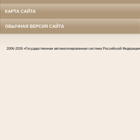
КАРТА САЙТА
ОБЫЧНАЯ ВЕРСИЯ САЙТА
2006-2026
«Государственная автоматизированная система Российской Федераци