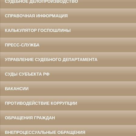
СУДЕБНОЕ ДЕЛОПРОИЗВОДСТВО
СПРАВОЧНАЯ ИНФОРМАЦИЯ
КАЛЬКУЛЯТОР ГОСПОШЛИНЫ
ПРЕСС-СЛУЖБА
УПРАВЛЕНИЕ СУДЕБНОГО ДЕПАРТАМЕНТА
СУДЫ СУБЪЕКТА РФ
ВАКАНСИИ
ПРОТИВОДЕЙСТВИЕ КОРРУПЦИИ
ОБРАЩЕНИЯ ГРАЖДАН
ВНЕПРОЦЕССУАЛЬНЫЕ ОБРАЩЕНИЯ