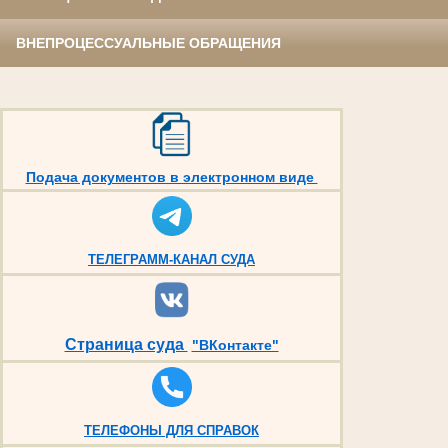
ВНЕПРОЦЕССУАЛЬНЫЕ ОБРАЩЕНИЯ
Подача документов в электронном виде
ТЕЛЕГРАММ-КАНАЛ СУДА
Страница суда
"ВКонтакте"
ТЕЛЕФОНЫ ДЛЯ СПРАВОК