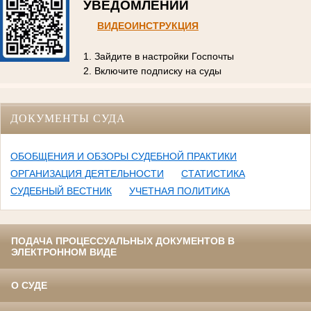
УВЕДОМЛЕНИЙ
ВИДЕОИНСТРУКЦИЯ
1. Зайдите в настройки Госпочты
2. Включите подписку на суды
ДОКУМЕНТЫ СУДА
ОБОБЩЕНИЯ И ОБЗОРЫ СУДЕБНОЙ ПРАКТИКИ
ОРГАНИЗАЦИЯ ДЕЯТЕЛЬНОСТИ
СТАТИСТИКА
СУДЕБНЫЙ ВЕСТНИК
УЧЕТНАЯ ПОЛИТИКА
ПОДАЧА ПРОЦЕССУАЛЬНЫХ ДОКУМЕНТОВ В
ЭЛЕКТРОННОМ ВИДЕ
О СУДЕ