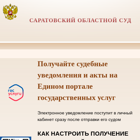
САРАТОВСКИЙ ОБЛАСТНОЙ СУД
Получайте судебные
уведомления и акты на
Едином портале
государственных услуг
Электронное уведомление поступит в личный
кабинет сразу после отправки его судом
КАК НАСТРОИТЬ ПОЛУЧЕНИЕ