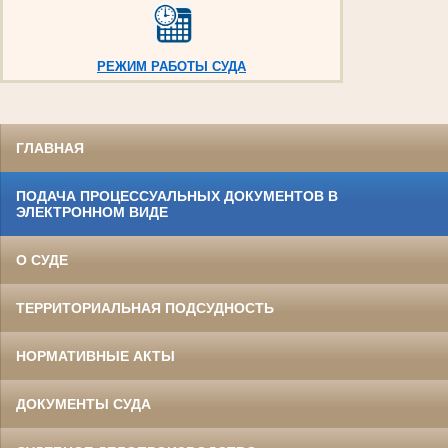
РЕЖИМ РАБОТЫ СУДА
ГЛАВНАЯ
ПОДАЧА ПРОЦЕССУАЛЬНЫХ ДОКУМЕНТОВ В
ЭЛЕКТРОННОМ ВИДЕ
О СУДЕ
ТЕРРИТОРИАЛЬНАЯ ПОДСУДНОСТЬ
НОРМАТИВНЫЕ АКТЫ
ДОКУМЕНТЫ СУДА