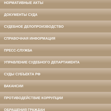
НОРМАТИВНЫЕ АКТЫ
ДОКУМЕНТЫ СУДА
СУДЕБНОЕ ДЕЛОПРОИЗВОДСТВО
СПРАВОЧНАЯ ИНФОРМАЦИЯ
ПРЕСС-СЛУЖБА
УПРАВЛЕНИЕ СУДЕБНОГО ДЕПАРТАМЕНТА
СУДЫ СУБЪЕКТА РФ
ВАКАНСИИ
ПРОТИВОДЕЙСТВИЕ КОРРУПЦИИ
ОБРАЩЕНИЯ ГРАЖДАН