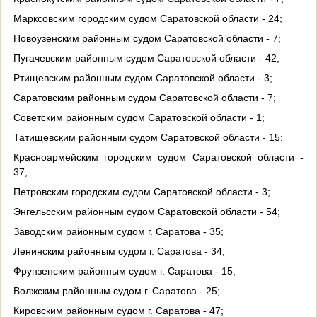
Марксовским городским судом Саратовской области - 24;
Новоузенским районным судом Саратовской области - 7;
Пугачевским районным судом Саратовской области - 42;
Ртищевским районным судом Саратовской области - 3;
Саратовским районным судом Саратовской области - 7;
Советским районным судом Саратовской области - 1;
Татищевским районным судом Саратовской области - 15;
Красноармейским городским судом Саратовской области -
37;
Петровским городским судом Саратовской области - 3;
Энгельсским районным судом Саратовской области - 54;
Заводским районным судом г. Саратова - 35;
Ленинским районным судом г. Саратова - 34;
Фрунзенским районным судом г. Саратова - 15;
Волжским районным судом г. Саратова - 25;
Кировским районным судом г. Саратова - 47;