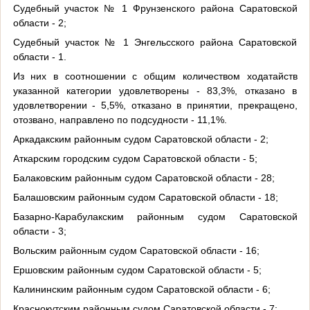
Судебный участок № 1 Фрунзенского района Саратовской
области - 2;
Судебный участок № 1 Энгельсского района Саратовской
области - 1.
Из них в соотношении с общим количеством ходатайств
указанной категории удовлетворены - 83,3%, отказано в
удовлетворении - 5,5%, отказано в принятии, прекращено,
отозвано, направлено по подсудности - 11,1%.
Аркадакским районным судом Саратовской области - 2;
Аткарским городским судом Саратовской области - 5;
Балаковским районным судом Саратовской области - 28;
Балашовским районным судом Саратовской области - 18;
Базарно-Карабулакским районным судом Саратовской
области - 3;
Вольским районным судом Саратовской области - 16;
Ершовским районным судом Саратовской области - 5;
Калининским районным судом Саратовской области - 6;
Краснокутским районным судом Саратовской области - 7;