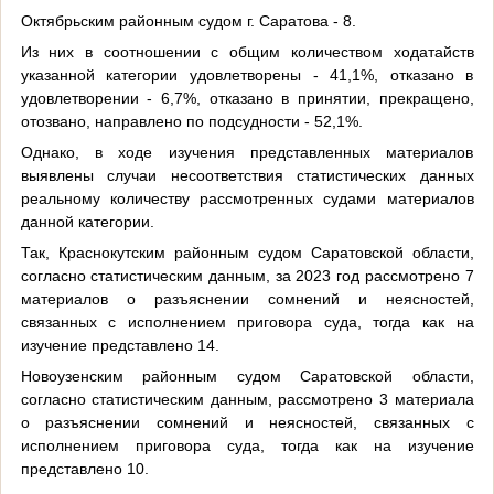
Октябрьским районным судом г. Саратова - 8.
Из них в соотношении с общим количеством ходатайств
указанной категории удовлетворены - 41,1%, отказано в
удовлетворении - 6,7%, отказано в принятии, прекращено,
отозвано, направлено по подсудности - 52,1%.
Однако, в ходе изучения представленных материалов
выявлены случаи несоответствия статистических данных
реальному количеству рассмотренных судами материалов
данной категории.
Так, Краснокутским районным судом Саратовской области,
согласно статистическим данным, за 2023 год рассмотрено 7
материалов о разъяснении сомнений и неясностей,
связанных с исполнением приговора суда, тогда как на
изучение представлено 14.
Новоузенским районным судом Саратовской области,
согласно статистическим данным, рассмотрено 3 материала
о разъяснении сомнений и неясностей, связанных с
исполнением приговора суда, тогда как на изучение
представлено 10.