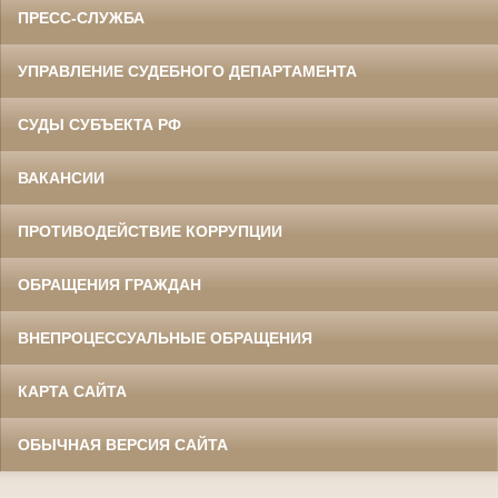
ПРЕСС-СЛУЖБА
УПРАВЛЕНИЕ СУДЕБНОГО ДЕПАРТАМЕНТА
СУДЫ СУБЪЕКТА РФ
ВАКАНСИИ
ПРОТИВОДЕЙСТВИЕ КОРРУПЦИИ
ОБРАЩЕНИЯ ГРАЖДАН
ВНЕПРОЦЕССУАЛЬНЫЕ ОБРАЩЕНИЯ
КАРТА САЙТА
ОБЫЧНАЯ ВЕРСИЯ САЙТА