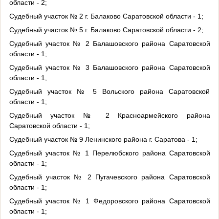
области - 2;
Судебный участок № 2 г. Балаково Саратовской области - 1;
Судебный участок № 5 г. Балаково Саратовской области - 2;
Судебный участок № 2 Балашовского района Саратовской
области - 1;
Судебный участок № 3 Балашовского района Саратовской
области - 1;
Судебный участок № 5 Вольского района Саратовской
области - 1;
Судебный участок № 2 Красноармейского района
Саратовской области - 1;
Судебный участок № 9 Ленинского района г. Саратова - 1;
Судебный участок № 1 Перелюбского района Саратовской
области - 1;
Судебный участок № 2 Пугачевского района Саратовской
области - 1;
Судебный участок № 1 Федоровского района Саратовской
области - 1;