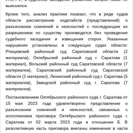
выяснялся.
Кроме того, анализ практики показал, что в ряде судов
области рассмотрение ходатайств (представлений) о
разъяснении сомнений и неясностей с последующим их
разрешением по существу производится без проведения
судебного заседания и извещения сторон. Указанные
нарушения установлены в следующих судах области:
Ртищевский районный суд Саратовской области (2
материала), Октябрьский районный суд г. Саратова (1
материал), Вольский районный суд Саратовской области (7
материалов), Саратовский районный суд Саратовской
области (1 материал), Ленинский районный суд г. Саратова (5
материалов), Заводской районный суд г. Саратова (7
материалов).
Постановлением Октябрьского районного суда г. Саратова от
15 мая 2023 года удовлетворено представление о
разъяснении сомнений и неясностей, связанных с
исполнением приговора Октябрьского районного суда г.
Саратова от 02 марта 2023 года в отношении Б. В
резолютивную часть приговора внесены изменения в части