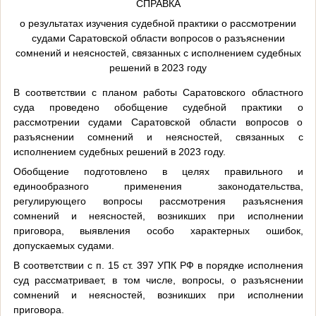
СПРАВКА
о результатах изучения судебной практики о рассмотрении
судами Саратовской области вопросов о разъяснении
сомнений и неясностей, связанных с исполнением судебных
решений в 2023 году
В соответствии с планом работы Саратовского областного
суда проведено обобщение судебной практики о
рассмотрении судами Саратовской области вопросов о
разъяснении сомнений и неясностей, связанных с
исполнением судебных решений в 2023 году.
Обобщение подготовлено в целях правильного и
единообразного применения законодательства,
регулирующего вопросы рассмотрения разъяснения
сомнений и неясностей, возникших при исполнении
приговора, выявления особо характерных ошибок,
допускаемых судами.
В соответствии с п. 15 ст. 397 УПК РФ в порядке исполнения
суд рассматривает, в том числе, вопросы, о разъяснении
сомнений и неясностей, возникших при исполнении
приговора.