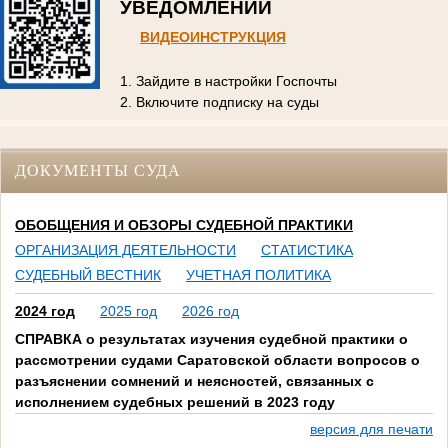
УВЕДОМЛЕНИЙ
ВИДЕОИНСТРУКЦИЯ
1. Зайдите в настройки Госпочты
2. Включите подписку на суды
ДОКУМЕНТЫ СУДА
ОБОБЩЕНИЯ И ОБЗОРЫ СУДЕБНОЙ ПРАКТИКИ
ОРГАНИЗАЦИЯ ДЕЯТЕЛЬНОСТИ
СТАТИСТИКА
СУДЕБНЫЙ ВЕСТНИК
УЧЕТНАЯ ПОЛИТИКА
2024 год
2025 год
2026 год
СПРАВКА о результатах изучения судебной практики о
рассмотрении судами Саратовской области вопросов о
разъяснении сомнений и неясностей, связанных с
исполнением судебных решений в 2023 году
версия для печати