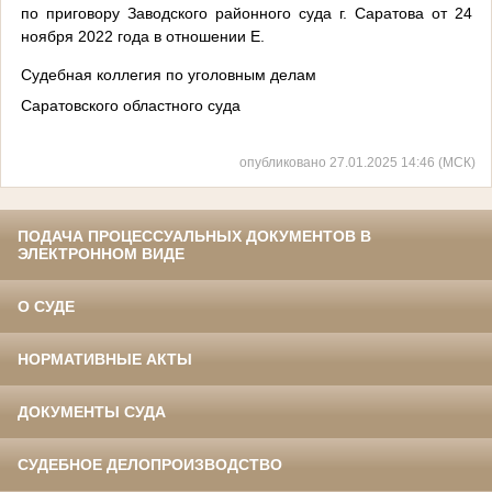
по приговору Заводского районного суда г. Саратова от 24
ноября 2022 года в отношении Е.
Судебная коллегия по уголовным делам
Саратовского областного суда
опубликовано 27.01.2025 14:46 (МСК)
ПОДАЧА ПРОЦЕССУАЛЬНЫХ ДОКУМЕНТОВ В
ЭЛЕКТРОННОМ ВИДЕ
О СУДЕ
НОРМАТИВНЫЕ АКТЫ
ДОКУМЕНТЫ СУДА
СУДЕБНОЕ ДЕЛОПРОИЗВОДСТВО