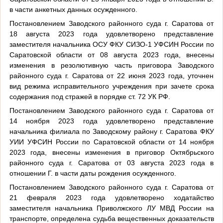
в части анкетных данных осужденного.
Постановлением Заводского районного суда г. Саратова от
18 августа 2023 года удовлетворено представление
заместителя начальника ОСУ ФКУ СИЗО-1 УФСИН России по
Саратовской области от 08 августа 2023 года, внесены
изменения в резолютивную часть приговора Заводского
районного суда г. Саратова от 22 июня 2023 года, уточнен
вид режима исправительного учреждения при зачете срока
содержания под стражей в порядке ст. 72 УК РФ.
Постановлением Заводского районного суда г. Саратова от
14 ноября 2023 года удовлетворено представление
начальника филиала по Заводскому району г. Саратова ФКУ
УИИ УФСИН России по Саратовской области от 14 ноября
2023 года, внесены изменения в приговор Октябрьского
районного суда г. Саратова от 03 августа 2023 года в
отношении Г. в части даты рождения осужденного.
Постановлением Заводского районного суда г. Саратова от
21 февраля 2023 года удовлетворено ходатайство
заместителя начальника Приволжского ЛУ МВД России на
транспорте, определена судьба вещественных доказательств