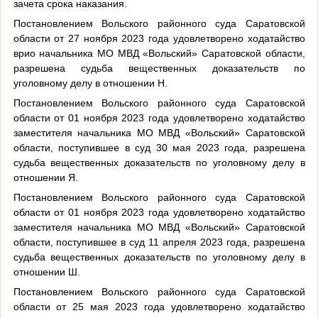
зачета срока наказания.
Постановлением Вольского районного суда Саратовской
области от 27 ноября 2023 года удовлетворено ходатайство
врио начальника МО МВД «Вольский» Саратовской области,
разрешена судьба вещественных доказательств по
уголовному делу в отношении Н.
Постановлением Вольского районного суда Саратовской
области от 01 ноября 2023 года удовлетворено ходатайство
заместителя начальника МО МВД «Вольский» Саратовской
области, поступившее в суд 30 мая 2023 года, разрешена
судьба вещественных доказательств по уголовному делу в
отношении Я.
Постановлением Вольского районного суда Саратовской
области от 01 ноября 2023 года удовлетворено ходатайство
заместителя начальника МО МВД «Вольский» Саратовской
области, поступившее в суд 11 апреля 2023 года, разрешена
судьба вещественных доказательств по уголовному делу в
отношении Ш.
Постановлением Вольского районного суда Саратовской
области от 25 мая 2023 года удовлетворено ходатайство