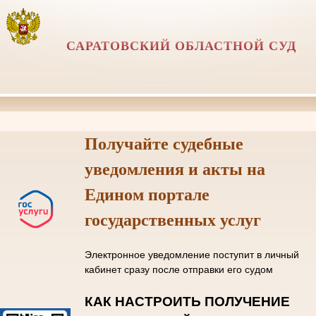
САРАТОВСКИЙ ОБЛАСТНОЙ СУД
Получайте судебные
уведомления и акты на
Едином портале
государственных услуг
Электронное уведомление поступит в личный
кабинет сразу после отправки его судом
КАК НАСТРОИТЬ ПОЛУЧЕНИЕ