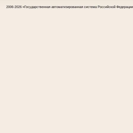
2006-2026
«Государственная автоматизированная система Российской Федераци