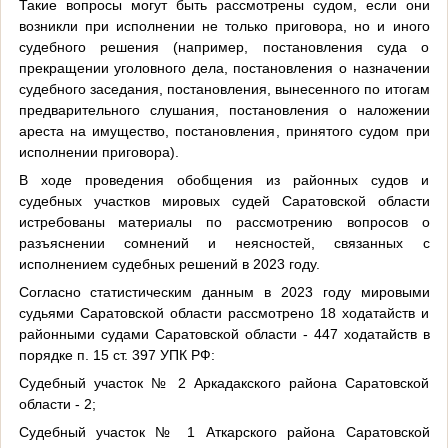
Такие вопросы могут быть рассмотрены судом, если они
возникли при исполнении не только приговора, но и иного
судебного решения (например, постановления суда о
прекращении уголовного дела, постановления о назначении
судебного заседания, постановления, вынесенного по итогам
предварительного слушания, постановления о наложении
ареста на имущество, постановления, принятого судом при
исполнении приговора).
В ходе проведения обобщения из районных судов и
судебных участков мировых судей Саратовской области
истребованы материалы по рассмотрению вопросов о
разъяснении сомнений и неясностей, связанных с
исполнением судебных решений в 2023 году.
Согласно статистическим данным в 2023 году мировыми
судьями Саратовской области рассмотрено 18 ходатайств и
районными судами Саратовской области - 447 ходатайств в
порядке п. 15 ст. 397 УПК РФ:
Судебный участок № 2 Аркадакского района Саратовской
области - 2;
Судебный участок № 1 Аткарского района Саратовской