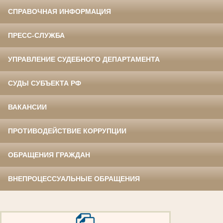
СПРАВОЧНАЯ ИНФОРМАЦИЯ
ПРЕСС-СЛУЖБА
УПРАВЛЕНИЕ СУДЕБНОГО ДЕПАРТАМЕНТА
СУДЫ СУБЪЕКТА РФ
ВАКАНСИИ
ПРОТИВОДЕЙСТВИЕ КОРРУПЦИИ
ОБРАЩЕНИЯ ГРАЖДАН
ВНЕПРОЦЕССУАЛЬНЫЕ ОБРАЩЕНИЯ