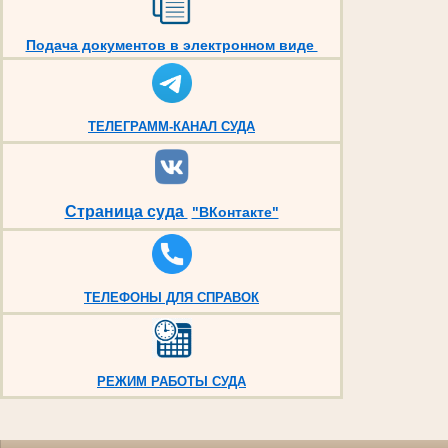
Подача документов в электронном виде
ТЕЛЕГРАММ-КАНАЛ СУДА
Страница суда
"ВКонтакте"
ТЕЛЕФОНЫ ДЛЯ СПРАВОК
РЕЖИМ РАБОТЫ СУДА