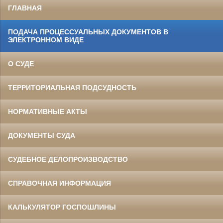
ГЛАВНАЯ
ПОДАЧА ПРОЦЕССУАЛЬНЫХ ДОКУМЕНТОВ В
ЭЛЕКТРОННОМ ВИДЕ
О СУДЕ
ТЕРРИТОРИАЛЬНАЯ ПОДСУДНОСТЬ
НОРМАТИВНЫЕ АКТЫ
ДОКУМЕНТЫ СУДА
СУДЕБНОЕ ДЕЛОПРОИЗВОДСТВО
СПРАВОЧНАЯ ИНФОРМАЦИЯ
КАЛЬКУЛЯТОР ГОСПОШЛИНЫ