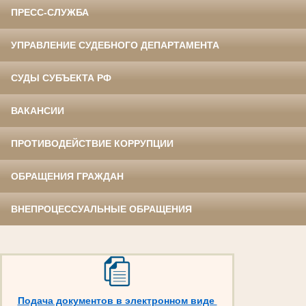
ПРЕСС-СЛУЖБА
УПРАВЛЕНИЕ СУДЕБНОГО ДЕПАРТАМЕНТА
СУДЫ СУБЪЕКТА РФ
ВАКАНСИИ
ПРОТИВОДЕЙСТВИЕ КОРРУПЦИИ
ОБРАЩЕНИЯ ГРАЖДАН
ВНЕПРОЦЕССУАЛЬНЫЕ ОБРАЩЕНИЯ
Подача документов в электронном виде