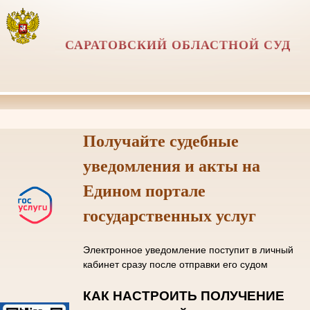
САРАТОВСКИЙ ОБЛАСТНОЙ СУД
Получайте судебные
уведомления и акты на
Едином портале
государственных услуг
Электронное уведомление поступит в личный
кабинет сразу после отправки его судом
КАК НАСТРОИТЬ ПОЛУЧЕНИЕ