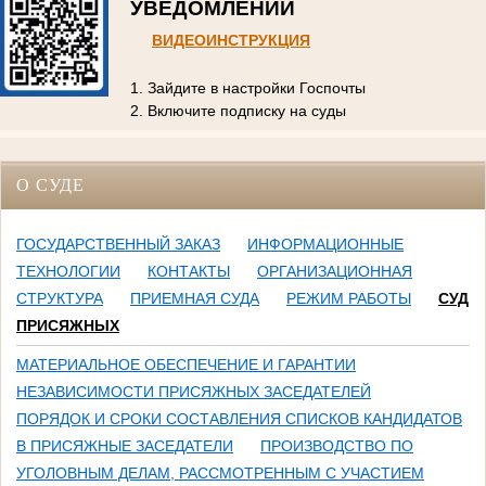
УВЕДОМЛЕНИЙ
ВИДЕОИНСТРУКЦИЯ
1. Зайдите в настройки Госпочты
2. Включите подписку на суды
О СУДЕ
ГОСУДАРСТВЕННЫЙ ЗАКАЗ
ИНФОРМАЦИОННЫЕ
ТЕХНОЛОГИИ
КОНТАКТЫ
ОРГАНИЗАЦИОННАЯ
СТРУКТУРА
ПРИЕМНАЯ СУДА
РЕЖИМ РАБОТЫ
СУД
ПРИСЯЖНЫХ
МАТЕРИАЛЬНОЕ ОБЕСПЕЧЕНИЕ И ГАРАНТИИ
НЕЗАВИСИМОСТИ ПРИСЯЖНЫХ ЗАСЕДАТЕЛЕЙ
ПОРЯДОК И СРОКИ СОСТАВЛЕНИЯ СПИСКОВ КАНДИДАТОВ
В ПРИСЯЖНЫЕ ЗАСЕДАТЕЛИ
ПРОИЗВОДСТВО ПО
УГОЛОВНЫМ ДЕЛАМ, РАССМОТРЕННЫМ С УЧАСТИЕМ