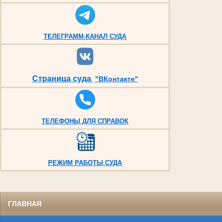
ТЕЛЕГРАММ-КАНАЛ СУДА
Страница суда
"ВКонтакте"
ТЕЛЕФОНЫ ДЛЯ СПРАВОК
РЕЖИМ РАБОТЫ СУДА
ГЛАВНАЯ