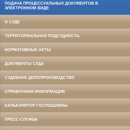
ПОДАЧА ПРОЦЕССУАЛЬНЫХ ДОКУМЕНТОВ В
ЭЛЕКТРОННОМ ВИДЕ
О СУДЕ
ТЕРРИТОРИАЛЬНАЯ ПОДСУДНОСТЬ
НОРМАТИВНЫЕ АКТЫ
ДОКУМЕНТЫ СУДА
СУДЕБНОЕ ДЕЛОПРОИЗВОДСТВО
СПРАВОЧНАЯ ИНФОРМАЦИЯ
КАЛЬКУЛЯТОР ГОСПОШЛИНЫ
ПРЕСС-СЛУЖБА