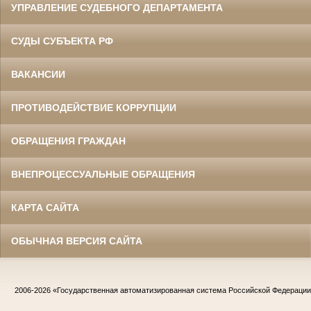
УПРАВЛЕНИЕ СУДЕБНОГО ДЕПАРТАМЕНТА
СУДЫ СУБЪЕКТА РФ
ВАКАНСИИ
ПРОТИВОДЕЙСТВИЕ КОРРУПЦИИ
ОБРАЩЕНИЯ ГРАЖДАН
ВНЕПРОЦЕССУАЛЬНЫЕ ОБРАЩЕНИЯ
КАРТА САЙТА
ОБЫЧНАЯ ВЕРСИЯ САЙТА
2006-2026
«Государственная автоматизированная система Российской Федераци