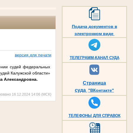
Подача документов в
электронном виде
версия для печати
ТЕЛЕГРАММ-КАНАЛ СУДА
ении судей федеральных
судей Калужской области»
а Александровна.
Страница
суда
"ВКонтакте"
ковано 16.12.2024 14:06 (МСК)
ТЕЛЕФОНЫ ДЛЯ СПРАВОК