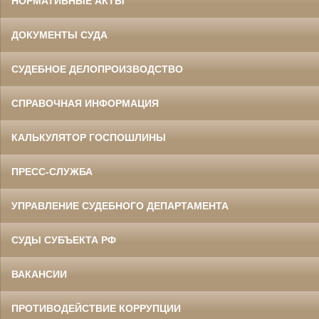
НОРМАТИВНЫЕ АКТЫ
ДОКУМЕНТЫ СУДА
СУДЕБНОЕ ДЕЛОПРОИЗВОДСТВО
СПРАВОЧНАЯ ИНФОРМАЦИЯ
КАЛЬКУЛЯТОР ГОСПОШЛИНЫ
ПРЕСС-СЛУЖБА
УПРАВЛЕНИЕ СУДЕБНОГО ДЕПАРТАМЕНТА
СУДЫ СУБЪЕКТА РФ
ВАКАНСИИ
ПРОТИВОДЕЙСТВИЕ КОРРУПЦИИ