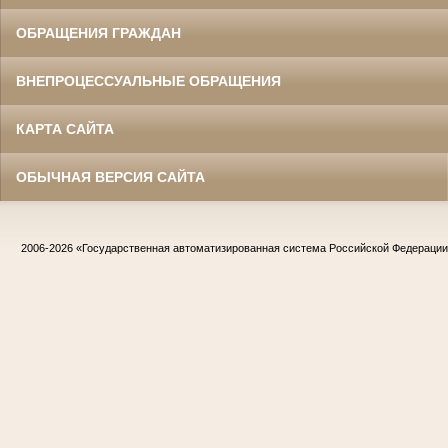
ОБРАЩЕНИЯ ГРАЖДАН
ВНЕПРОЦЕССУАЛЬНЫЕ ОБРАЩЕНИЯ
КАРТА САЙТА
ОБЫЧНАЯ ВЕРСИЯ САЙТА
2006-2026
«Государственная автоматизированная система Российской Федераци