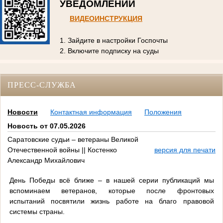
УВЕДОМЛЕНИЙ
ВИДЕОИНСТРУКЦИЯ
1. Зайдите в настройки Госпочты
2. Включите подписку на суды
ПРЕСС-СЛУЖБА
Новости
Контактная информация
Положения
Новость от 07.05.2026
Саратовские судьи – ветераны Великой
Отечественной войны || Костенко
версия для печати
Александр Михайлович
День Победы всё ближе – в нашей серии публикаций мы
вспоминаем ветеранов, которые после фронтовых
испытаний посвятили жизнь работе на благо правовой
системы страны.