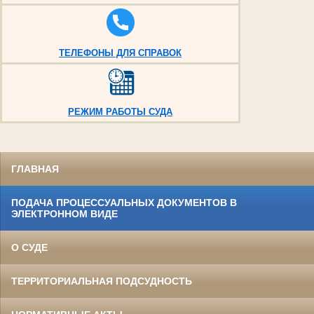
ТЕЛЕФОНЫ ДЛЯ СПРАВОК
РЕЖИМ РАБОТЫ СУДА
ГЛАВНАЯ
ПОДАЧА ПРОЦЕССУАЛЬНЫХ ДОКУМЕНТОВ В
ЭЛЕКТРОННОМ ВИДЕ
О СУДЕ
ТЕРРИТОРИАЛЬНАЯ ПОДСУДНОСТЬ