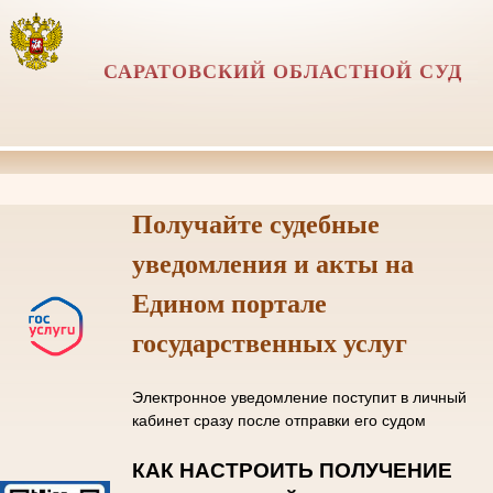
САРАТОВСКИЙ ОБЛАСТНОЙ СУД
Получайте судебные
уведомления и акты на
Едином портале
государственных услуг
Электронное уведомление поступит в личный
кабинет сразу после отправки его судом
КАК НАСТРОИТЬ ПОЛУЧЕНИЕ