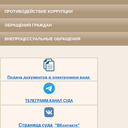
ПРОТИВОДЕЙСТВИЕ КОРРУПЦИИ
ОБРАЩЕНИЯ ГРАЖДАН
ВНЕПРОЦЕССУАЛЬНЫЕ ОБРАЩЕНИЯ
Подача документов в электронном виде
ТЕЛЕГРАММ-КАНАЛ СУДА
Страница суда
"ВКонтакте"