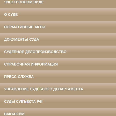
ЭЛЕКТРОННОМ ВИДЕ
О СУДЕ
НОРМАТИВНЫЕ АКТЫ
ДОКУМЕНТЫ СУДА
СУДЕБНОЕ ДЕЛОПРОИЗВОДСТВО
СПРАВОЧНАЯ ИНФОРМАЦИЯ
ПРЕСС-СЛУЖБА
УПРАВЛЕНИЕ СУДЕБНОГО ДЕПАРТАМЕНТА
СУДЫ СУБЪЕКТА РФ
ВАКАНСИИ