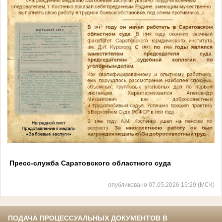
Пресс-служба Саратовского областного суда
опубликовано 07.05.2026 15:29 (МСК)
ПОДАЧА ПРОЦЕССУАЛЬНЫХ ДОКУМЕНТОВ В