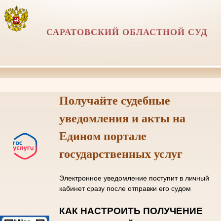
САРАТОВСКИЙ ОБЛАСТНОЙ СУД
Получайте судебные
уведомления и акты на
Едином портале
государственных услуг
Электронное уведомление поступит в личный
кабинет сразу после отправки его судом
КАК НАСТРОИТЬ ПОЛУЧЕНИЕ