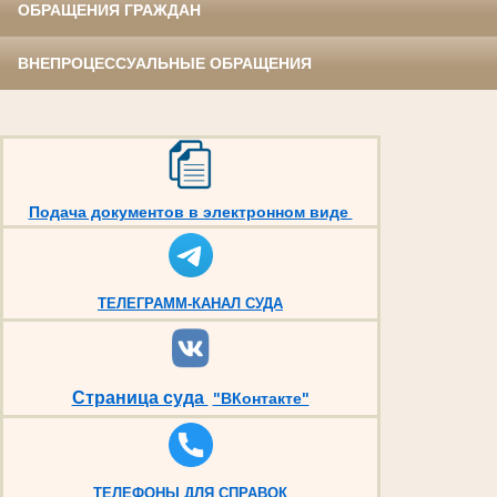
ОБРАЩЕНИЯ ГРАЖДАН
ВНЕПРОЦЕССУАЛЬНЫЕ ОБРАЩЕНИЯ
Подача документов в электронном виде
ТЕЛЕГРАММ-КАНАЛ СУДА
Страница суда
"ВКонтакте"
ТЕЛЕФОНЫ ДЛЯ СПРАВОК