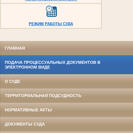
РЕЖИМ РАБОТЫ СУДА
ГЛАВНАЯ
ПОДАЧА ПРОЦЕССУАЛЬНЫХ ДОКУМЕНТОВ В
ЭЛЕКТРОННОМ ВИДЕ
О СУДЕ
ТЕРРИТОРИАЛЬНАЯ ПОДСУДНОСТЬ
НОРМАТИВНЫЕ АКТЫ
ДОКУМЕНТЫ СУДА