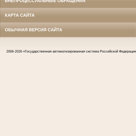
ВНЕПРОЦЕССУАЛЬНЫЕ ОБРАЩЕНИЯ
КАРТА САЙТА
ОБЫЧНАЯ ВЕРСИЯ САЙТА
2006-2026
«Государственная автоматизированная система Российской Федераци