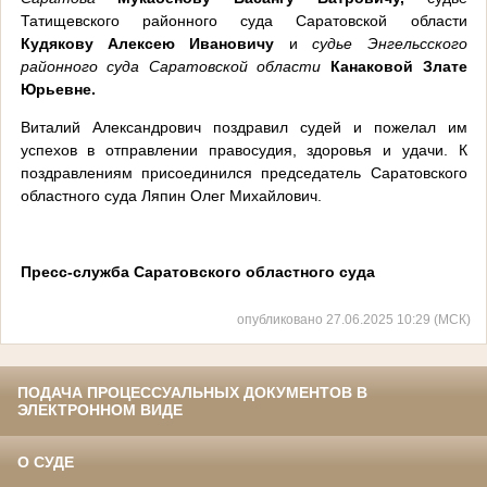
Татищевского районного суда Саратовской области
Кудякову Алексею Ивановичу
и
судье Энгельсского
районного суда Саратовской области
Канаковой Злате
Юрьевне.
Виталий Александрович поздравил судей и пожелал им
успехов в отправлении правосудия, здоровья и удачи. К
поздравлениям присоединился председатель Саратовского
областного суда Ляпин Олег Михайлович.
Пресс-служба Саратовского областного суда
опубликовано 27.06.2025 10:29 (МСК)
ПОДАЧА ПРОЦЕССУАЛЬНЫХ ДОКУМЕНТОВ В
ЭЛЕКТРОННОМ ВИДЕ
О СУДЕ