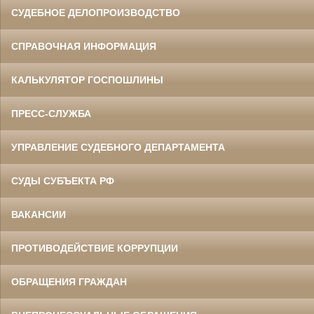
СУДЕБНОЕ ДЕЛОПРОИЗВОДСТВО
СПРАВОЧНАЯ ИНФОРМАЦИЯ
КАЛЬКУЛЯТОР ГОСПОШЛИНЫ
ПРЕСС-СЛУЖБА
УПРАВЛЕНИЕ СУДЕБНОГО ДЕПАРТАМЕНТА
СУДЫ СУБЪЕКТА РФ
ВАКАНСИИ
ПРОТИВОДЕЙСТВИЕ КОРРУПЦИИ
ОБРАЩЕНИЯ ГРАЖДАН