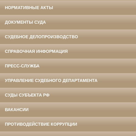
НОРМАТИВНЫЕ АКТЫ
ДОКУМЕНТЫ СУДА
СУДЕБНОЕ ДЕЛОПРОИЗВОДСТВО
СПРАВОЧНАЯ ИНФОРМАЦИЯ
ПРЕСС-СЛУЖБА
УПРАВЛЕНИЕ СУДЕБНОГО ДЕПАРТАМЕНТА
СУДЫ СУБЪЕКТА РФ
ВАКАНСИИ
ПРОТИВОДЕЙСТВИЕ КОРРУПЦИИ