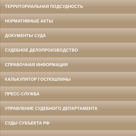
ТЕРРИТОРИАЛЬНАЯ ПОДСУДНОСТЬ
НОРМАТИВНЫЕ АКТЫ
ДОКУМЕНТЫ СУДА
СУДЕБНОЕ ДЕЛОПРОИЗВОДСТВО
СПРАВОЧНАЯ ИНФОРМАЦИЯ
КАЛЬКУЛЯТОР ГОСПОШЛИНЫ
ПРЕСС-СЛУЖБА
УПРАВЛЕНИЕ СУДЕБНОГО ДЕПАРТАМЕНТА
СУДЫ СУБЪЕКТА РФ