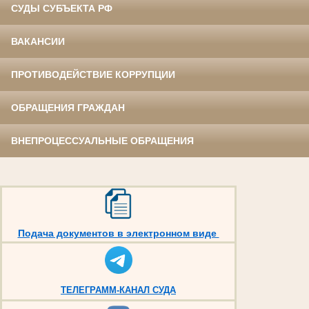
СУДЫ СУБЪЕКТА РФ
ВАКАНСИИ
ПРОТИВОДЕЙСТВИЕ КОРРУПЦИИ
ОБРАЩЕНИЯ ГРАЖДАН
ВНЕПРОЦЕССУАЛЬНЫЕ ОБРАЩЕНИЯ
Подача документов в электронном виде
ТЕЛЕГРАММ-КАНАЛ СУДА