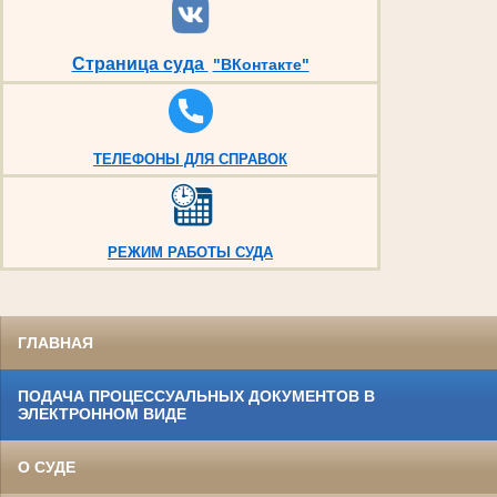
Страница суда
"ВКонтакте"
ТЕЛЕФОНЫ ДЛЯ СПРАВОК
РЕЖИМ РАБОТЫ СУДА
ГЛАВНАЯ
ПОДАЧА ПРОЦЕССУАЛЬНЫХ ДОКУМЕНТОВ В
ЭЛЕКТРОННОМ ВИДЕ
О СУДЕ