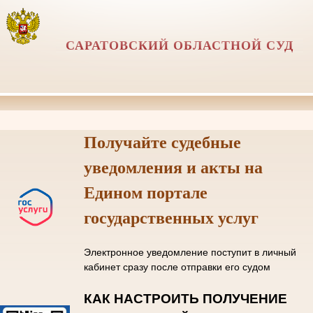
САРАТОВСКИЙ ОБЛАСТНОЙ СУД
Получайте судебные
уведомления и акты на
Едином портале
государственных услуг
Электронное уведомление поступит в личный
кабинет сразу после отправки его судом
КАК НАСТРОИТЬ ПОЛУЧЕНИЕ