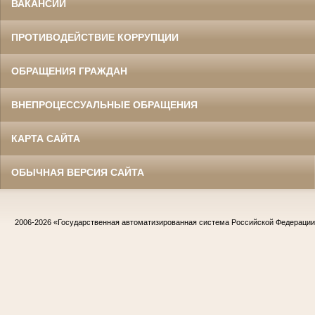
ВАКАНСИИ
ПРОТИВОДЕЙСТВИЕ КОРРУПЦИИ
ОБРАЩЕНИЯ ГРАЖДАН
ВНЕПРОЦЕССУАЛЬНЫЕ ОБРАЩЕНИЯ
КАРТА САЙТА
ОБЫЧНАЯ ВЕРСИЯ САЙТА
2006-2026
«Государственная автоматизированная система Российской Федераци