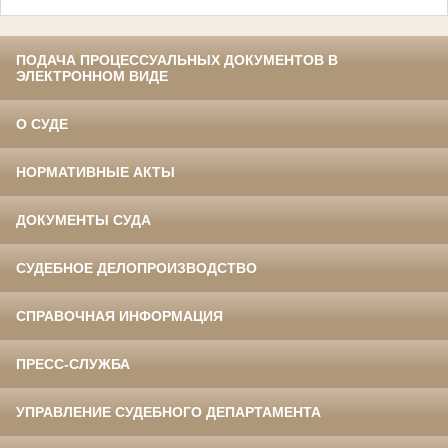
ПОДАЧА ПРОЦЕССУАЛЬНЫХ ДОКУМЕНТОВ В
ЭЛЕКТРОННОМ ВИДЕ
О СУДЕ
НОРМАТИВНЫЕ АКТЫ
ДОКУМЕНТЫ СУДА
СУДЕБНОЕ ДЕЛОПРОИЗВОДСТВО
СПРАВОЧНАЯ ИНФОРМАЦИЯ
ПРЕСС-СЛУЖБА
УПРАВЛЕНИЕ СУДЕБНОГО ДЕПАРТАМЕНТА