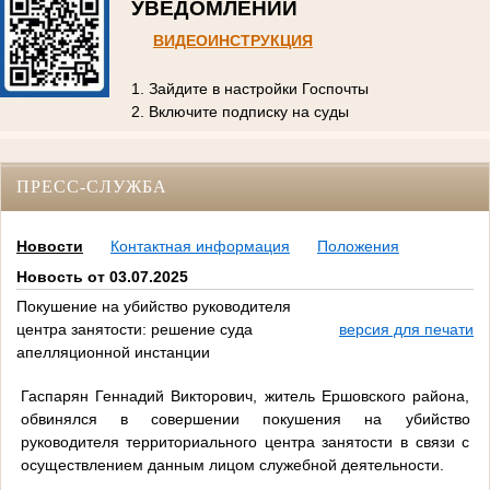
УВЕДОМЛЕНИЙ
ВИДЕОИНСТРУКЦИЯ
1. Зайдите в настройки Госпочты
2. Включите подписку на суды
ПРЕСС-СЛУЖБА
Новости
Контактная информация
Положения
Новость от 03.07.2025
Покушение на убийство руководителя
центра занятости: решение суда
версия для печати
апелляционной инстанции
Гаспарян Геннадий Викторович, житель Ершовского района,
обвинялся в совершении покушения на убийство
руководителя территориального центра занятости в связи с
осуществлением данным лицом служебной деятельности.