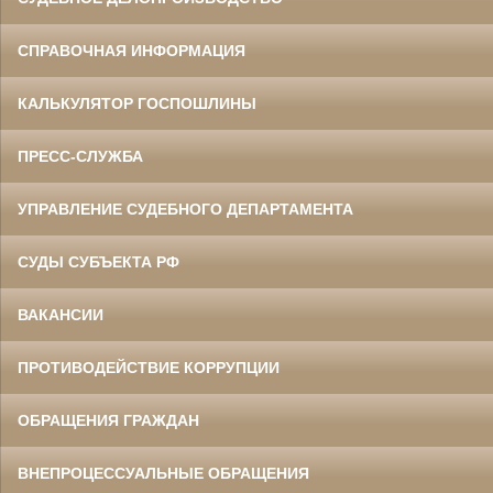
СПРАВОЧНАЯ ИНФОРМАЦИЯ
КАЛЬКУЛЯТОР ГОСПОШЛИНЫ
ПРЕСС-СЛУЖБА
УПРАВЛЕНИЕ СУДЕБНОГО ДЕПАРТАМЕНТА
СУДЫ СУБЪЕКТА РФ
ВАКАНСИИ
ПРОТИВОДЕЙСТВИЕ КОРРУПЦИИ
ОБРАЩЕНИЯ ГРАЖДАН
ВНЕПРОЦЕССУАЛЬНЫЕ ОБРАЩЕНИЯ