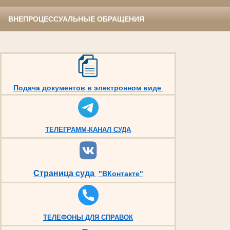
ВНЕПРОЦЕССУАЛЬНЫЕ ОБРАЩЕНИЯ
Подача документов в электронном виде
ТЕЛЕГРАММ-КАНАЛ СУДА
Страница суда
"ВКонтакте"
ТЕЛЕФОНЫ ДЛЯ СПРАВОК