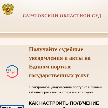
САРАТОВСКИЙ ОБЛАСТНОЙ СУД
Получайте судебные
уведомления и акты на
Едином портале
государственных услуг
Электронное уведомление поступит в личный
кабинет сразу после отправки его судом
КАК НАСТРОИТЬ ПОЛУЧЕНИЕ