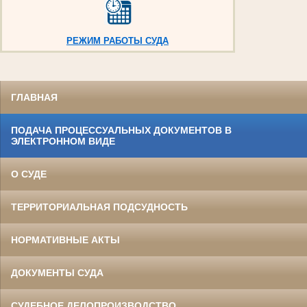
РЕЖИМ РАБОТЫ СУДА
ГЛАВНАЯ
ПОДАЧА ПРОЦЕССУАЛЬНЫХ ДОКУМЕНТОВ В
ЭЛЕКТРОННОМ ВИДЕ
О СУДЕ
ТЕРРИТОРИАЛЬНАЯ ПОДСУДНОСТЬ
НОРМАТИВНЫЕ АКТЫ
ДОКУМЕНТЫ СУДА
СУДЕБНОЕ ДЕЛОПРОИЗВОДСТВО