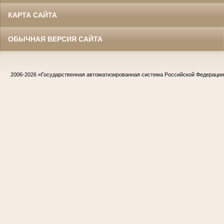
КАРТА САЙТА
ОБЫЧНАЯ ВЕРСИЯ САЙТА
2006-2026
«Государственная автоматизированная система Российской Федераци