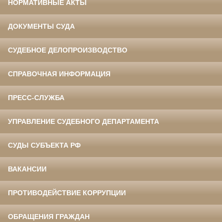
НОРМАТИВНЫЕ АКТЫ
ДОКУМЕНТЫ СУДА
СУДЕБНОЕ ДЕЛОПРОИЗВОДСТВО
СПРАВОЧНАЯ ИНФОРМАЦИЯ
ПРЕСС-СЛУЖБА
УПРАВЛЕНИЕ СУДЕБНОГО ДЕПАРТАМЕНТА
СУДЫ СУБЪЕКТА РФ
ВАКАНСИИ
ПРОТИВОДЕЙСТВИЕ КОРРУПЦИИ
ОБРАЩЕНИЯ ГРАЖДАН