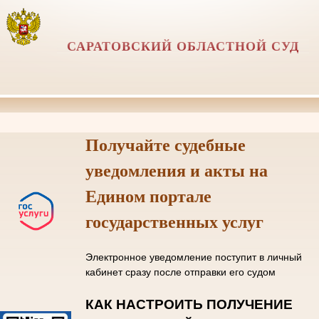
САРАТОВСКИЙ ОБЛАСТНОЙ СУД
Получайте судебные
уведомления и акты на
Едином портале
государственных услуг
Электронное уведомление поступит в личный
кабинет сразу после отправки его судом
КАК НАСТРОИТЬ ПОЛУЧЕНИЕ