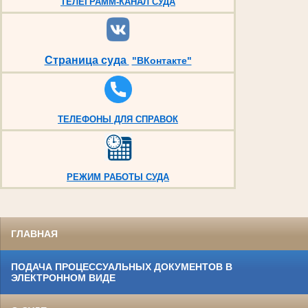
ТЕЛЕГРАММ-КАНАЛ СУДА
Страница суда
"ВКонтакте"
ТЕЛЕФОНЫ ДЛЯ СПРАВОК
РЕЖИМ РАБОТЫ СУДА
ГЛАВНАЯ
ПОДАЧА ПРОЦЕССУАЛЬНЫХ ДОКУМЕНТОВ В
ЭЛЕКТРОННОМ ВИДЕ