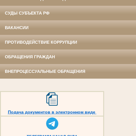
СУДЫ СУБЪЕКТА РФ
ВАКАНСИИ
ПРОТИВОДЕЙСТВИЕ КОРРУПЦИИ
ОБРАЩЕНИЯ ГРАЖДАН
ВНЕПРОЦЕССУАЛЬНЫЕ ОБРАЩЕНИЯ
Подача документов в электронном виде