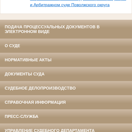
и Арбитражном суде Поволжского округа
ПОДАЧА ПРОЦЕССУАЛЬНЫХ ДОКУМЕНТОВ В
ЭЛЕКТРОННОМ ВИДЕ
О СУДЕ
НОРМАТИВНЫЕ АКТЫ
ДОКУМЕНТЫ СУДА
СУДЕБНОЕ ДЕЛОПРОИЗВОДСТВО
СПРАВОЧНАЯ ИНФОРМАЦИЯ
ПРЕСС-СЛУЖБА
УПРАВЛЕНИЕ СУДЕБНОГО ДЕПАРТАМЕНТА