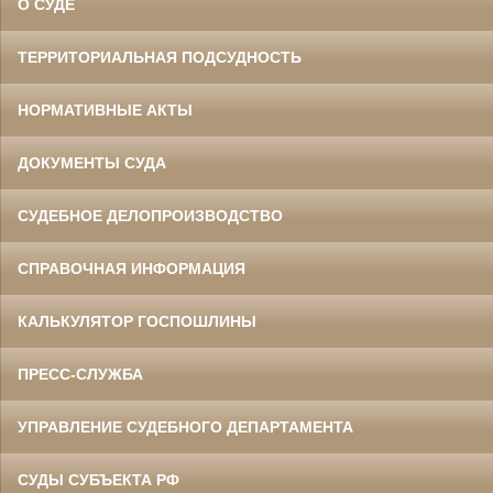
О СУДЕ
ТЕРРИТОРИАЛЬНАЯ ПОДСУДНОСТЬ
НОРМАТИВНЫЕ АКТЫ
ДОКУМЕНТЫ СУДА
СУДЕБНОЕ ДЕЛОПРОИЗВОДСТВО
СПРАВОЧНАЯ ИНФОРМАЦИЯ
КАЛЬКУЛЯТОР ГОСПОШЛИНЫ
ПРЕСС-СЛУЖБА
УПРАВЛЕНИЕ СУДЕБНОГО ДЕПАРТАМЕНТА
СУДЫ СУБЪЕКТА РФ