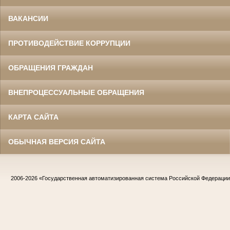
ВАКАНСИИ
ПРОТИВОДЕЙСТВИЕ КОРРУПЦИИ
ОБРАЩЕНИЯ ГРАЖДАН
ВНЕПРОЦЕССУАЛЬНЫЕ ОБРАЩЕНИЯ
КАРТА САЙТА
ОБЫЧНАЯ ВЕРСИЯ САЙТА
2006-2026
«Государственная автоматизированная система Российской Федераци