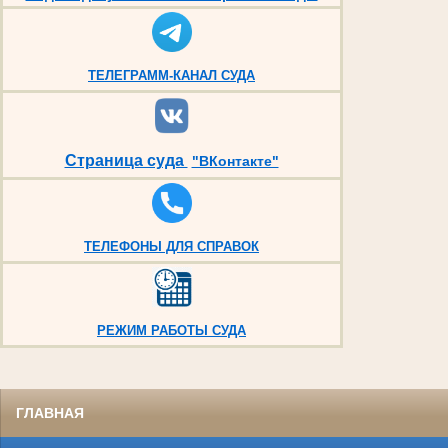
ТЕЛЕГРАММ-КАНАЛ СУДА
Страница суда
"ВКонтакте"
ТЕЛЕФОНЫ ДЛЯ СПРАВОК
РЕЖИМ РАБОТЫ СУДА
ГЛАВНАЯ