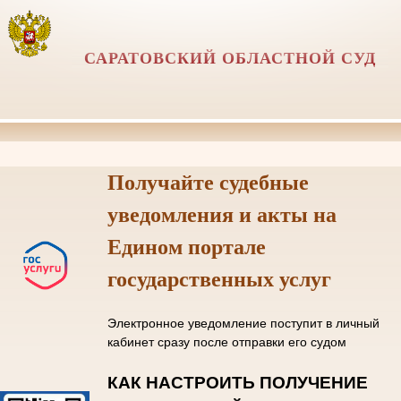
САРАТОВСКИЙ ОБЛАСТНОЙ СУД
Получайте судебные
уведомления и акты на
Едином портале
государственных услуг
Электронное уведомление поступит в личный
кабинет сразу после отправки его судом
КАК НАСТРОИТЬ ПОЛУЧЕНИЕ