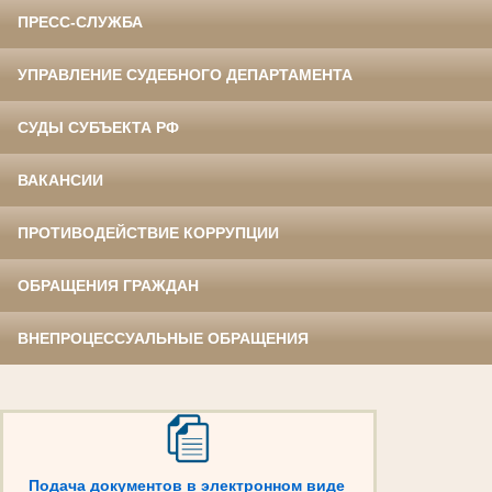
ПРЕСС-СЛУЖБА
УПРАВЛЕНИЕ СУДЕБНОГО ДЕПАРТАМЕНТА
СУДЫ СУБЪЕКТА РФ
ВАКАНСИИ
ПРОТИВОДЕЙСТВИЕ КОРРУПЦИИ
ОБРАЩЕНИЯ ГРАЖДАН
ВНЕПРОЦЕССУАЛЬНЫЕ ОБРАЩЕНИЯ
Подача документов в электронном виде