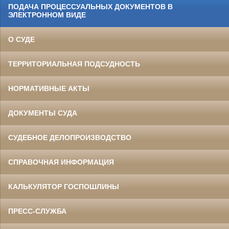
ПОДАЧА ПРОЦЕССУАЛЬНЫХ ДОКУМЕНТОВ В
ЭЛЕКТРОННОМ ВИДЕ
О СУДЕ
ТЕРРИТОРИАЛЬНАЯ ПОДСУДНОСТЬ
НОРМАТИВНЫЕ АКТЫ
ДОКУМЕНТЫ СУДА
СУДЕБНОЕ ДЕЛОПРОИЗВОДСТВО
СПРАВОЧНАЯ ИНФОРМАЦИЯ
КАЛЬКУЛЯТОР ГОСПОШЛИНЫ
ПРЕСС-СЛУЖБА