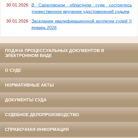
30.01.2026
В Саратовском областном суде состоялось
торжественное вручение удостоверений судьям
30.01.2026
Заседание квалификационной коллегии судей ||
январь 2026
ПОДАЧА ПРОЦЕССУАЛЬНЫХ ДОКУМЕНТОВ В
ЭЛЕКТРОННОМ ВИДЕ
О СУДЕ
НОРМАТИВНЫЕ АКТЫ
ДОКУМЕНТЫ СУДА
СУДЕБНОЕ ДЕЛОПРОИЗВОДСТВО
СПРАВОЧНАЯ ИНФОРМАЦИЯ