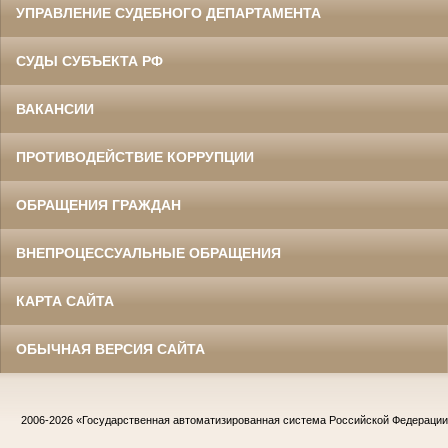
УПРАВЛЕНИЕ СУДЕБНОГО ДЕПАРТАМЕНТА
СУДЫ СУБЪЕКТА РФ
ВАКАНСИИ
ПРОТИВОДЕЙСТВИЕ КОРРУПЦИИ
ОБРАЩЕНИЯ ГРАЖДАН
ВНЕПРОЦЕССУАЛЬНЫЕ ОБРАЩЕНИЯ
КАРТА САЙТА
ОБЫЧНАЯ ВЕРСИЯ САЙТА
2006-2026
«Государственная автоматизированная система Российской Федераци