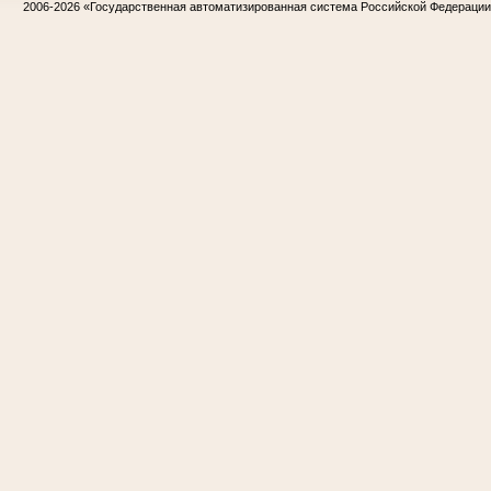
2006-2026
«Государственная автоматизированная система Российской Федераци