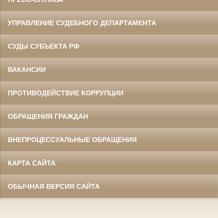
УПРАВЛЕНИЕ СУДЕБНОГО ДЕПАРТАМЕНТА
СУДЫ СУБЪЕКТА РФ
ВАКАНСИИ
ПРОТИВОДЕЙСТВИЕ КОРРУПЦИИ
ОБРАЩЕНИЯ ГРАЖДАН
ВНЕПРОЦЕССУАЛЬНЫЕ ОБРАЩЕНИЯ
КАРТА САЙТА
ОБЫЧНАЯ ВЕРСИЯ САЙТА