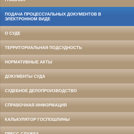
ПОДАЧА ПРОЦЕССУАЛЬНЫХ ДОКУМЕНТОВ В
ЭЛЕКТРОННОМ ВИДЕ
О СУДЕ
ТЕРРИТОРИАЛЬНАЯ ПОДСУДНОСТЬ
НОРМАТИВНЫЕ АКТЫ
ДОКУМЕНТЫ СУДА
СУДЕБНОЕ ДЕЛОПРОИЗВОДСТВО
СПРАВОЧНАЯ ИНФОРМАЦИЯ
КАЛЬКУЛЯТОР ГОСПОШЛИНЫ
ПРЕСС-СЛУЖБА