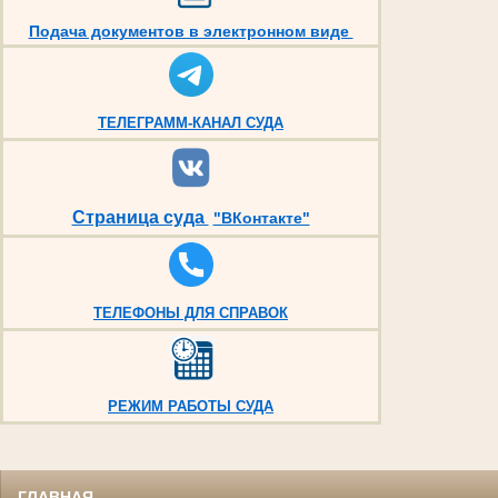
Подача документов в электронном виде
ТЕЛЕГРАММ-КАНАЛ СУДА
Страница суда
"ВКонтакте"
ТЕЛЕФОНЫ ДЛЯ СПРАВОК
РЕЖИМ РАБОТЫ СУДА
ГЛАВНАЯ