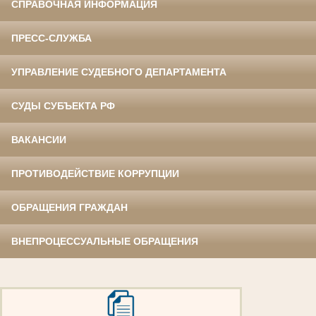
СПРАВОЧНАЯ ИНФОРМАЦИЯ
ПРЕСС-СЛУЖБА
УПРАВЛЕНИЕ СУДЕБНОГО ДЕПАРТАМЕНТА
СУДЫ СУБЪЕКТА РФ
ВАКАНСИИ
ПРОТИВОДЕЙСТВИЕ КОРРУПЦИИ
ОБРАЩЕНИЯ ГРАЖДАН
ВНЕПРОЦЕССУАЛЬНЫЕ ОБРАЩЕНИЯ