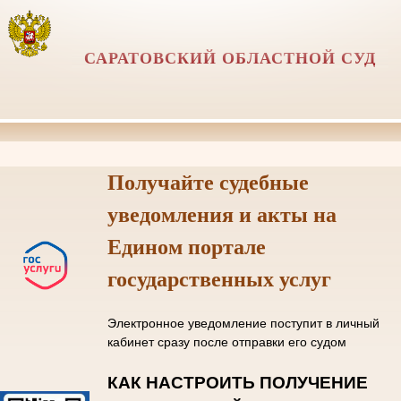
САРАТОВСКИЙ ОБЛАСТНОЙ СУД
Получайте судебные
уведомления и акты на
Едином портале
государственных услуг
Электронное уведомление поступит в личный
кабинет сразу после отправки его судом
КАК НАСТРОИТЬ ПОЛУЧЕНИЕ