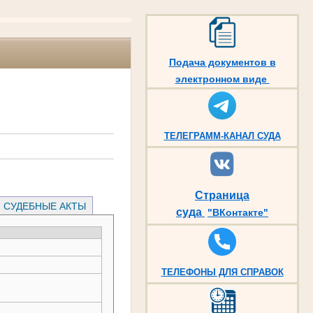
Подача документов в
электронном виде
ТЕЛЕГРАММ-КАНАЛ СУДА
Страница
СУДЕБНЫЕ АКТЫ
суда
"ВКонтакте"
ТЕЛЕФОНЫ ДЛЯ СПРАВОК