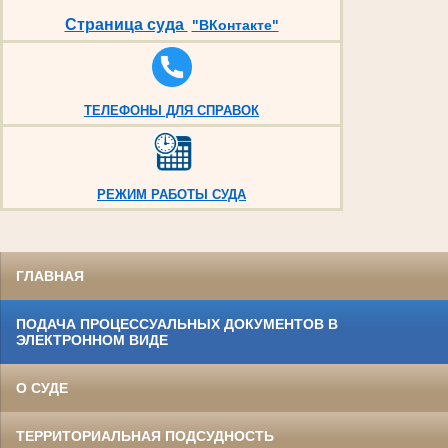
Страница суда
"ВКонтакте"
ТЕЛЕФОНЫ ДЛЯ СПРАВОК
РЕЖИМ РАБОТЫ СУДА
ГЛАВНАЯ
ПОДАЧА ПРОЦЕССУАЛЬНЫХ ДОКУМЕНТОВ В
ЭЛЕКТРОННОМ ВИДЕ
О СУДЕ
ТЕРРИТОРИАЛЬНАЯ ПОДСУДНОСТЬ