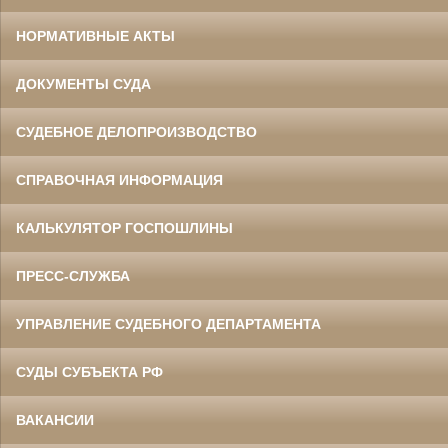
НОРМАТИВНЫЕ АКТЫ
ДОКУМЕНТЫ СУДА
СУДЕБНОЕ ДЕЛОПРОИЗВОДСТВО
СПРАВОЧНАЯ ИНФОРМАЦИЯ
КАЛЬКУЛЯТОР ГОСПОШЛИНЫ
ПРЕСС-СЛУЖБА
УПРАВЛЕНИЕ СУДЕБНОГО ДЕПАРТАМЕНТА
СУДЫ СУБЪЕКТА РФ
ВАКАНСИИ