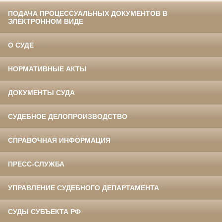
ПОДАЧА ПРОЦЕССУАЛЬНЫХ ДОКУМЕНТОВ В
ЭЛЕКТРОННОМ ВИДЕ
О СУДЕ
НОРМАТИВНЫЕ АКТЫ
ДОКУМЕНТЫ СУДА
СУДЕБНОЕ ДЕЛОПРОИЗВОДСТВО
СПРАВОЧНАЯ ИНФОРМАЦИЯ
ПРЕСС-СЛУЖБА
УПРАВЛЕНИЕ СУДЕБНОГО ДЕПАРТАМЕНТА
СУДЫ СУБЪЕКТА РФ