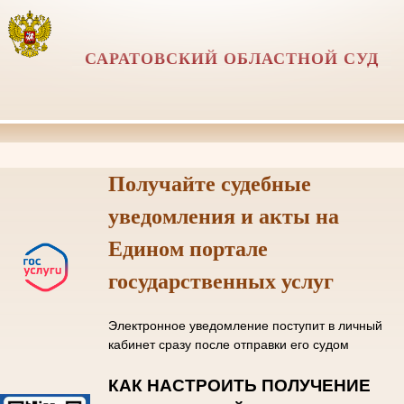
САРАТОВСКИЙ ОБЛАСТНОЙ СУД
Получайте судебные
уведомления и акты на
Едином портале
государственных услуг
Электронное уведомление поступит в личный
кабинет сразу после отправки его судом
КАК НАСТРОИТЬ ПОЛУЧЕНИЕ