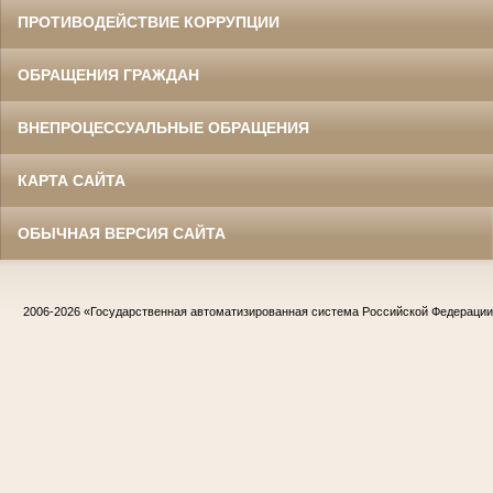
ПРОТИВОДЕЙСТВИЕ КОРРУПЦИИ
ОБРАЩЕНИЯ ГРАЖДАН
ВНЕПРОЦЕССУАЛЬНЫЕ ОБРАЩЕНИЯ
КАРТА САЙТА
ОБЫЧНАЯ ВЕРСИЯ САЙТА
2006-2026
«Государственная автоматизированная система Российской Федераци