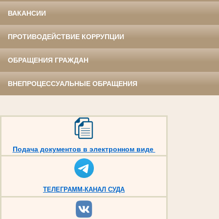
ВАКАНСИИ
ПРОТИВОДЕЙСТВИЕ КОРРУПЦИИ
ОБРАЩЕНИЯ ГРАЖДАН
ВНЕПРОЦЕССУАЛЬНЫЕ ОБРАЩЕНИЯ
Подача документов в электронном виде
ТЕЛЕГРАММ-КАНАЛ СУДА