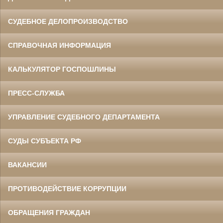
СУДЕБНОЕ ДЕЛОПРОИЗВОДСТВО
СПРАВОЧНАЯ ИНФОРМАЦИЯ
КАЛЬКУЛЯТОР ГОСПОШЛИНЫ
ПРЕСС-СЛУЖБА
УПРАВЛЕНИЕ СУДЕБНОГО ДЕПАРТАМЕНТА
СУДЫ СУБЪЕКТА РФ
ВАКАНСИИ
ПРОТИВОДЕЙСТВИЕ КОРРУПЦИИ
ОБРАЩЕНИЯ ГРАЖДАН