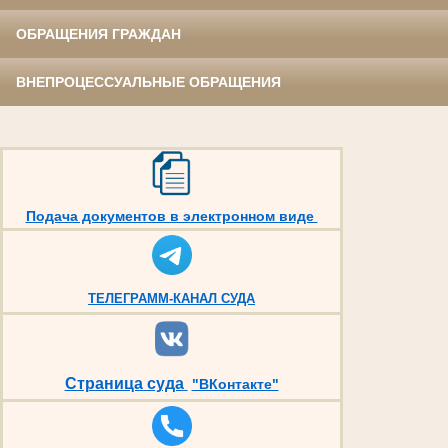
ОБРАЩЕНИЯ ГРАЖДАН
ВНЕПРОЦЕССУАЛЬНЫЕ ОБРАЩЕНИЯ
Подача документов в электронном виде
ТЕЛЕГРАММ-КАНАЛ СУДА
Страница суда
"ВКонтакте"