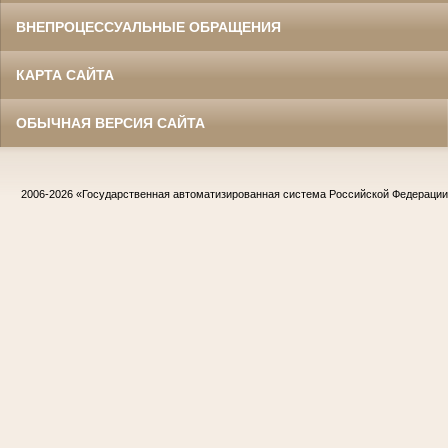
ВНЕПРОЦЕССУАЛЬНЫЕ ОБРАЩЕНИЯ
КАРТА САЙТА
ОБЫЧНАЯ ВЕРСИЯ САЙТА
2006-2026
«Государственная автоматизированная система Российской Федераци