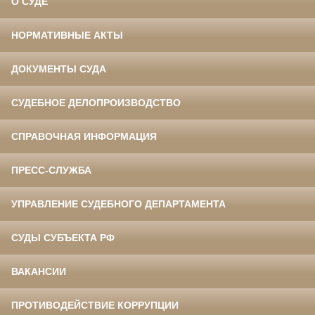
О СУДЕ
НОРМАТИВНЫЕ АКТЫ
ДОКУМЕНТЫ СУДА
СУДЕБНОЕ ДЕЛОПРОИЗВОДСТВО
СПРАВОЧНАЯ ИНФОРМАЦИЯ
ПРЕСС-СЛУЖБА
УПРАВЛЕНИЕ СУДЕБНОГО ДЕПАРТАМЕНТА
СУДЫ СУБЪЕКТА РФ
ВАКАНСИИ
ПРОТИВОДЕЙСТВИЕ КОРРУПЦИИ