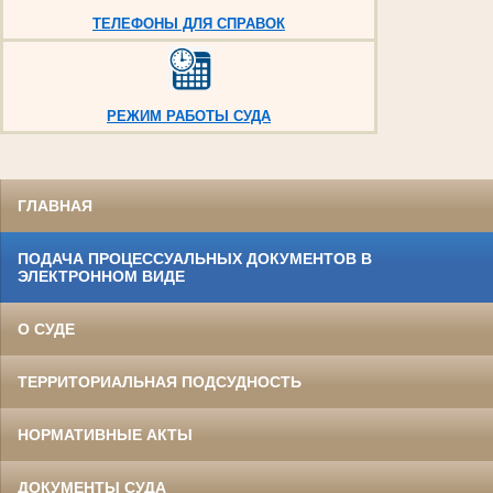
ТЕЛЕФОНЫ ДЛЯ СПРАВОК
РЕЖИМ РАБОТЫ СУДА
ГЛАВНАЯ
ПОДАЧА ПРОЦЕССУАЛЬНЫХ ДОКУМЕНТОВ В
ЭЛЕКТРОННОМ ВИДЕ
О СУДЕ
ТЕРРИТОРИАЛЬНАЯ ПОДСУДНОСТЬ
НОРМАТИВНЫЕ АКТЫ
ДОКУМЕНТЫ СУДА