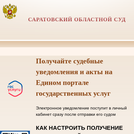
САРАТОВСКИЙ ОБЛАСТНОЙ СУД
Получайте судебные
уведомления и акты на
Едином портале
государственных услуг
Электронное уведомление поступит в личный
кабинет сразу после отправки его судом
КАК НАСТРОИТЬ ПОЛУЧЕНИЕ