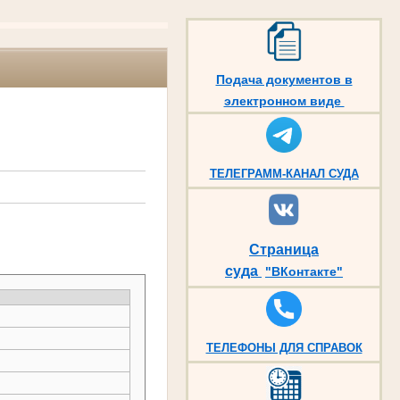
Подача документов в
электронном виде
ТЕЛЕГРАММ-КАНАЛ СУДА
Страница
суда
"ВКонтакте"
ТЕЛЕФОНЫ ДЛЯ СПРАВОК