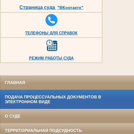
Страница суда
"ВКонтакте"
ТЕЛЕФОНЫ ДЛЯ СПРАВОК
РЕЖИМ РАБОТЫ СУДА
ГЛАВНАЯ
ПОДАЧА ПРОЦЕССУАЛЬНЫХ ДОКУМЕНТОВ В
ЭЛЕКТРОННОМ ВИДЕ
О СУДЕ
ТЕРРИТОРИАЛЬНАЯ ПОДСУДНОСТЬ