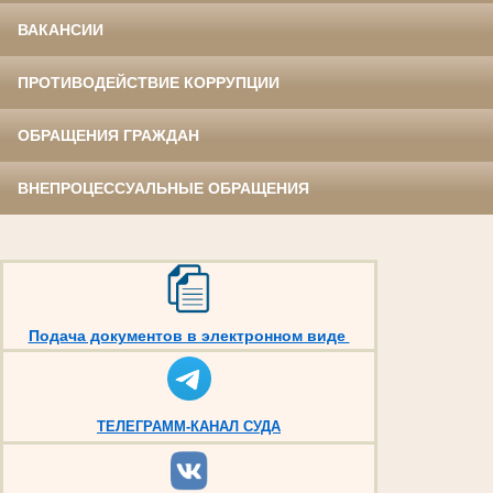
ВАКАНСИИ
ПРОТИВОДЕЙСТВИЕ КОРРУПЦИИ
ОБРАЩЕНИЯ ГРАЖДАН
ВНЕПРОЦЕССУАЛЬНЫЕ ОБРАЩЕНИЯ
Подача документов в электронном виде
ТЕЛЕГРАММ-КАНАЛ СУДА