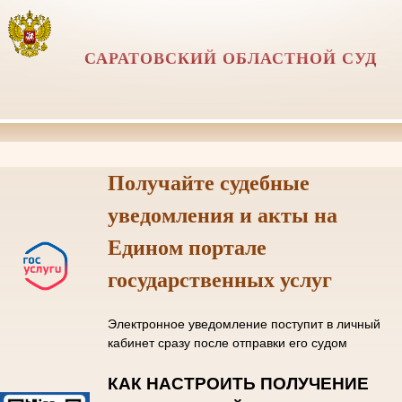
САРАТОВСКИЙ ОБЛАСТНОЙ СУД
Получайте судебные
уведомления и акты на
Едином портале
государственных услуг
Электронное уведомление поступит в личный
кабинет сразу после отправки его судом
КАК НАСТРОИТЬ ПОЛУЧЕНИЕ