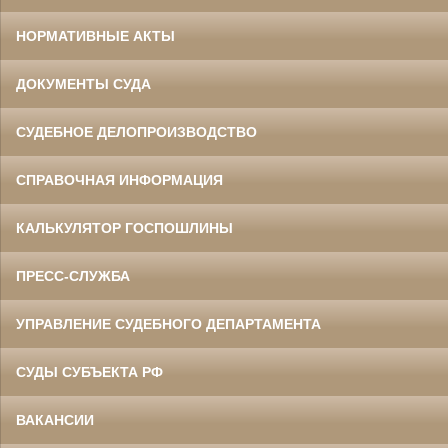
НОРМАТИВНЫЕ АКТЫ
ДОКУМЕНТЫ СУДА
СУДЕБНОЕ ДЕЛОПРОИЗВОДСТВО
СПРАВОЧНАЯ ИНФОРМАЦИЯ
КАЛЬКУЛЯТОР ГОСПОШЛИНЫ
ПРЕСС-СЛУЖБА
УПРАВЛЕНИЕ СУДЕБНОГО ДЕПАРТАМЕНТА
СУДЫ СУБЪЕКТА РФ
ВАКАНСИИ