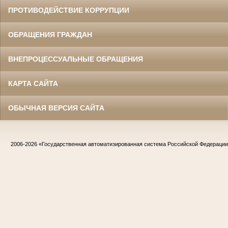
ПРОТИВОДЕЙСТВИЕ КОРРУПЦИИ
ОБРАЩЕНИЯ ГРАЖДАН
ВНЕПРОЦЕССУАЛЬНЫЕ ОБРАЩЕНИЯ
КАРТА САЙТА
ОБЫЧНАЯ ВЕРСИЯ САЙТА
2006-2026
«Государственная автоматизированная система Российской Федераци