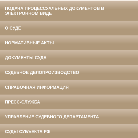
ПОДАЧА ПРОЦЕССУАЛЬНЫХ ДОКУМЕНТОВ В
ЭЛЕКТРОННОМ ВИДЕ
О СУДЕ
НОРМАТИВНЫЕ АКТЫ
ДОКУМЕНТЫ СУДА
СУДЕБНОЕ ДЕЛОПРОИЗВОДСТВО
СПРАВОЧНАЯ ИНФОРМАЦИЯ
ПРЕСС-СЛУЖБА
УПРАВЛЕНИЕ СУДЕБНОГО ДЕПАРТАМЕНТА
СУДЫ СУБЪЕКТА РФ