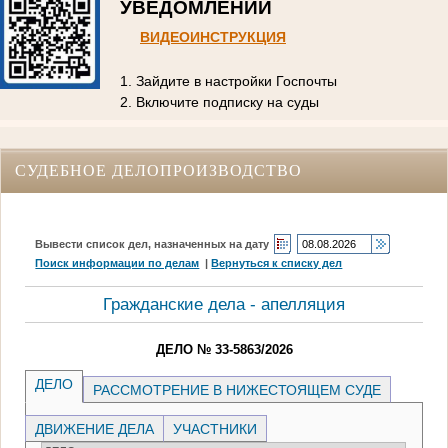
УВЕДОМЛЕНИЙ
ВИДЕОИНСТРУКЦИЯ
1. Зайдите в настройки Госпочты
2. Включите подписку на суды
СУДЕБНОЕ ДЕЛОПРОИЗВОДСТВО
Вывести список дел, назначенных на дату
Поиск информации по делам
|
Вернуться к списку дел
Гражданские дела - апелляция
ДЕЛО № 33-5863/2026
ДЕЛО
РАССМОТРЕНИЕ В НИЖЕСТОЯЩЕМ СУДЕ
ДВИЖЕНИЕ ДЕЛА
УЧАСТНИКИ