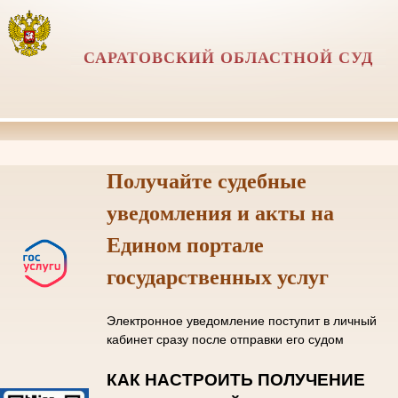
САРАТОВСКИЙ ОБЛАСТНОЙ СУД
Получайте судебные
уведомления и акты на
Едином портале
государственных услуг
Электронное уведомление поступит в личный
кабинет сразу после отправки его судом
КАК НАСТРОИТЬ ПОЛУЧЕНИЕ