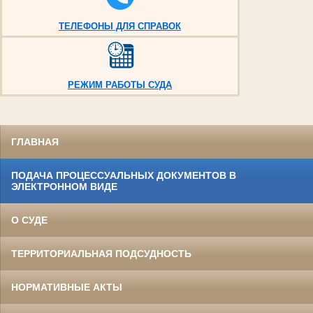
ТЕЛЕФОНЫ ДЛЯ СПРАВОК
РЕЖИМ РАБОТЫ СУДА
ГЛАВНАЯ
ПОДАЧА ПРОЦЕССУАЛЬНЫХ ДОКУМЕНТОВ В
ЭЛЕКТРОННОМ ВИДЕ
О СУДЕ
ТЕРРИТОРИАЛЬНАЯ ПОДСУДНОСТЬ
НОРМАТИВНЫЕ АКТЫ