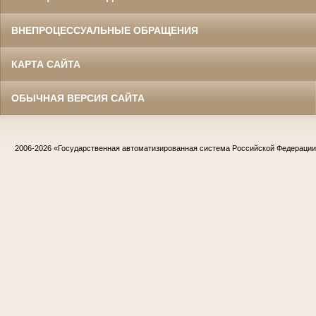
ВНЕПРОЦЕССУАЛЬНЫЕ ОБРАЩЕНИЯ
КАРТА САЙТА
ОБЫЧНАЯ ВЕРСИЯ САЙТА
2006-2026
«Государственная автоматизированная система Российской Федераци