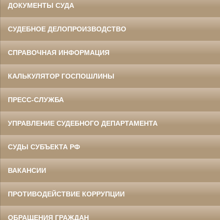
ДОКУМЕНТЫ СУДА
СУДЕБНОЕ ДЕЛОПРОИЗВОДСТВО
СПРАВОЧНАЯ ИНФОРМАЦИЯ
КАЛЬКУЛЯТОР ГОСПОШЛИНЫ
ПРЕСС-СЛУЖБА
УПРАВЛЕНИЕ СУДЕБНОГО ДЕПАРТАМЕНТА
СУДЫ СУБЪЕКТА РФ
ВАКАНСИИ
ПРОТИВОДЕЙСТВИЕ КОРРУПЦИИ
ОБРАЩЕНИЯ ГРАЖДАН