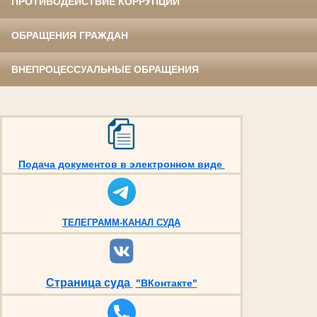
ПРОТИВОДЕЙСТВИЕ КОРРУПЦИИ
ОБРАЩЕНИЯ ГРАЖДАН
ВНЕПРОЦЕССУАЛЬНЫЕ ОБРАЩЕНИЯ
Подача документов в электронном виде
ТЕЛЕГРАММ-КАНАЛ СУДА
Страница суда
"ВКонтакте"