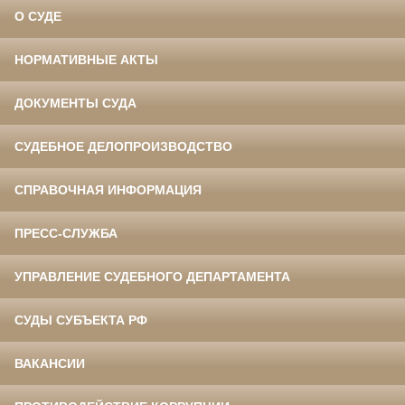
О СУДЕ
НОРМАТИВНЫЕ АКТЫ
ДОКУМЕНТЫ СУДА
СУДЕБНОЕ ДЕЛОПРОИЗВОДСТВО
СПРАВОЧНАЯ ИНФОРМАЦИЯ
ПРЕСС-СЛУЖБА
УПРАВЛЕНИЕ СУДЕБНОГО ДЕПАРТАМЕНТА
СУДЫ СУБЪЕКТА РФ
ВАКАНСИИ