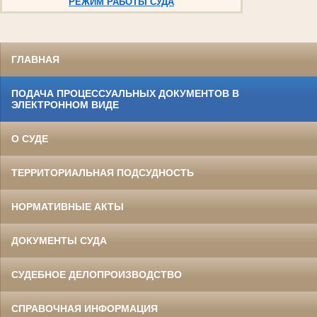
РЕЖИМ РАБОТЫ СУДА
ГЛАВНАЯ
ПОДАЧА ПРОЦЕССУАЛЬНЫХ ДОКУМЕНТОВ В
ЭЛЕКТРОННОМ ВИДЕ
О СУДЕ
ТЕРРИТОРИАЛЬНАЯ ПОДСУДНОСТЬ
НОРМАТИВНЫЕ АКТЫ
ДОКУМЕНТЫ СУДА
СУДЕБНОЕ ДЕЛОПРОИЗВОДСТВО
СПРАВОЧНАЯ ИНФОРМАЦИЯ