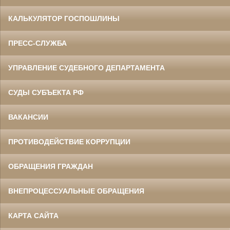
КАЛЬКУЛЯТОР ГОСПОШЛИНЫ
ПРЕСС-СЛУЖБА
УПРАВЛЕНИЕ СУДЕБНОГО ДЕПАРТАМЕНТА
СУДЫ СУБЪЕКТА РФ
ВАКАНСИИ
ПРОТИВОДЕЙСТВИЕ КОРРУПЦИИ
ОБРАЩЕНИЯ ГРАЖДАН
ВНЕПРОЦЕССУАЛЬНЫЕ ОБРАЩЕНИЯ
КАРТА САЙТА