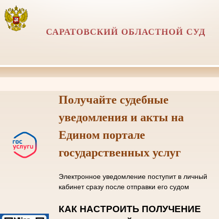
САРАТОВСКИЙ ОБЛАСТНОЙ СУД
Получайте судебные
уведомления и акты на
Едином портале
государственных услуг
Электронное уведомление поступит в личный
кабинет сразу после отправки его судом
КАК НАСТРОИТЬ ПОЛУЧЕНИЕ