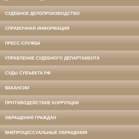
СУДЕБНОЕ ДЕЛОПРОИЗВОДСТВО
СПРАВОЧНАЯ ИНФОРМАЦИЯ
ПРЕСС-СЛУЖБА
УПРАВЛЕНИЕ СУДЕБНОГО ДЕПАРТАМЕНТА
СУДЫ СУБЪЕКТА РФ
ВАКАНСИИ
ПРОТИВОДЕЙСТВИЕ КОРРУПЦИИ
ОБРАЩЕНИЯ ГРАЖДАН
ВНЕПРОЦЕССУАЛЬНЫЕ ОБРАЩЕНИЯ