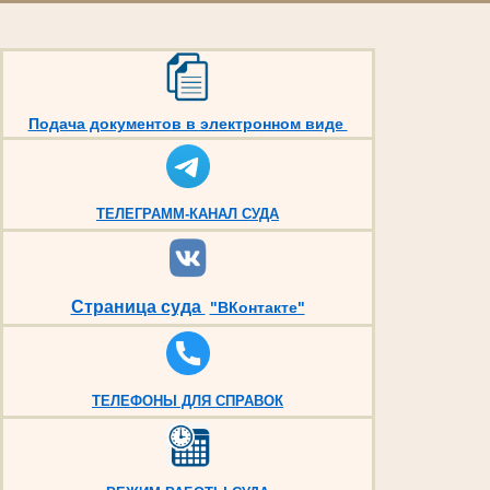
Подача документов в электронном виде
ТЕЛЕГРАММ-КАНАЛ СУДА
Страница суда
"ВКонтакте"
ТЕЛЕФОНЫ ДЛЯ СПРАВОК