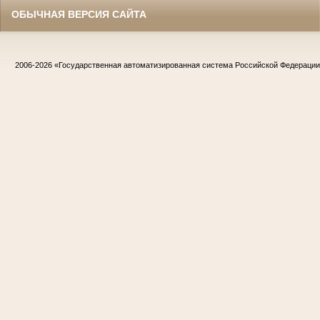
ОБЫЧНАЯ ВЕРСИЯ САЙТА
2006-2026
«Государственная автоматизированная система Российской Федераци