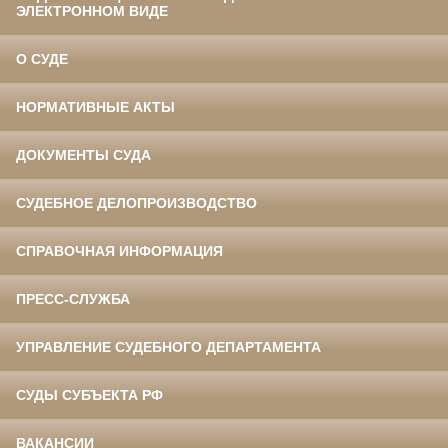
ЭЛЕКТРОННОМ ВИДЕ
О СУДЕ
НОРМАТИВНЫЕ АКТЫ
ДОКУМЕНТЫ СУДА
СУДЕБНОЕ ДЕЛОПРОИЗВОДСТВО
СПРАВОЧНАЯ ИНФОРМАЦИЯ
ПРЕСС-СЛУЖБА
УПРАВЛЕНИЕ СУДЕБНОГО ДЕПАРТАМЕНТА
СУДЫ СУБЪЕКТА РФ
ВАКАНСИИ