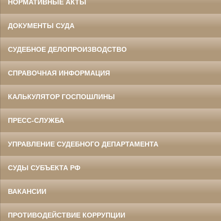
НОРМАТИВНЫЕ АКТЫ
ДОКУМЕНТЫ СУДА
СУДЕБНОЕ ДЕЛОПРОИЗВОДСТВО
СПРАВОЧНАЯ ИНФОРМАЦИЯ
КАЛЬКУЛЯТОР ГОСПОШЛИНЫ
ПРЕСС-СЛУЖБА
УПРАВЛЕНИЕ СУДЕБНОГО ДЕПАРТАМЕНТА
СУДЫ СУБЪЕКТА РФ
ВАКАНСИИ
ПРОТИВОДЕЙСТВИЕ КОРРУПЦИИ