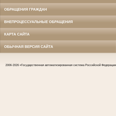
ОБРАЩЕНИЯ ГРАЖДАН
ВНЕПРОЦЕССУАЛЬНЫЕ ОБРАЩЕНИЯ
КАРТА САЙТА
ОБЫЧНАЯ ВЕРСИЯ САЙТА
2006-2026
«Государственная автоматизированная система Российской Федераци