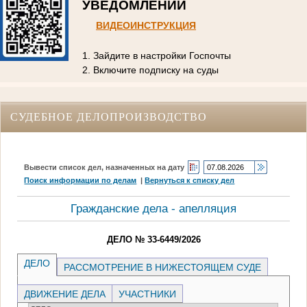
УВЕДОМЛЕНИЙ
ВИДЕОИНСТРУКЦИЯ
1. Зайдите в настройки Госпочты
2. Включите подписку на суды
СУДЕБНОЕ ДЕЛОПРОИЗВОДСТВО
Вывести список дел, назначенных на дату
Поиск информации по делам
|
Вернуться к списку дел
Гражданские дела - апелляция
ДЕЛО № 33-6449/2026
ДЕЛО
РАССМОТРЕНИЕ В НИЖЕСТОЯЩЕМ СУДЕ
ДВИЖЕНИЕ ДЕЛА
УЧАСТНИКИ