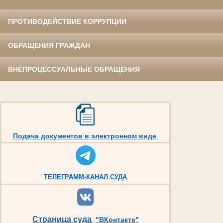
ПРОТИВОДЕЙСТВИЕ КОРРУПЦИИ
ОБРАЩЕНИЯ ГРАЖДАН
ВНЕПРОЦЕССУАЛЬНЫЕ ОБРАЩЕНИЯ
Подача документов в электронном виде
ТЕЛЕГРАММ-КАНАЛ СУДА
Страница суда
"ВКонтакте"