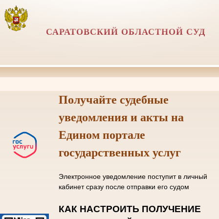
САРАТОВСКИЙ ОБЛАСТНОЙ СУД
Получайте судебные
уведомления и акты на
Едином портале
государственных услуг
Электронное уведомление поступит в личный
кабинет сразу после отправки его судом
КАК НАСТРОИТЬ ПОЛУЧЕНИЕ