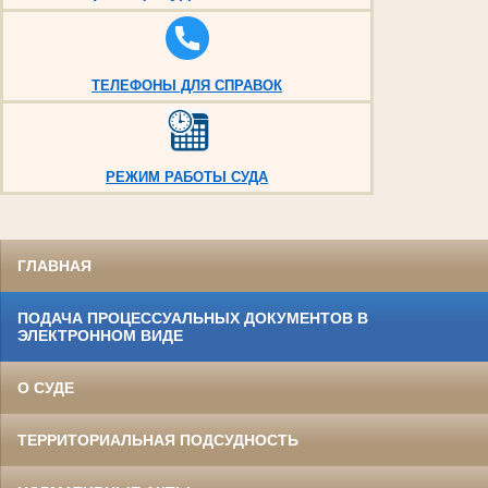
ТЕЛЕФОНЫ ДЛЯ СПРАВОК
РЕЖИМ РАБОТЫ СУДА
ГЛАВНАЯ
ПОДАЧА ПРОЦЕССУАЛЬНЫХ ДОКУМЕНТОВ В
ЭЛЕКТРОННОМ ВИДЕ
О СУДЕ
ТЕРРИТОРИАЛЬНАЯ ПОДСУДНОСТЬ