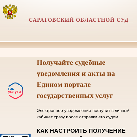
САРАТОВСКИЙ ОБЛАСТНОЙ СУД
Получайте судебные
уведомления и акты на
Едином портале
государственных услуг
Электронное уведомление поступит в личный
кабинет сразу после отправки его судом
КАК НАСТРОИТЬ ПОЛУЧЕНИЕ