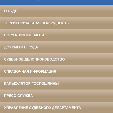
О СУДЕ
ТЕРРИТОРИАЛЬНАЯ ПОДСУДНОСТЬ
НОРМАТИВНЫЕ АКТЫ
ДОКУМЕНТЫ СУДА
СУДЕБНОЕ ДЕЛОПРОИЗВОДСТВО
СПРАВОЧНАЯ ИНФОРМАЦИЯ
КАЛЬКУЛЯТОР ГОСПОШЛИНЫ
ПРЕСС-СЛУЖБА
УПРАВЛЕНИЕ СУДЕБНОГО ДЕПАРТАМЕНТА