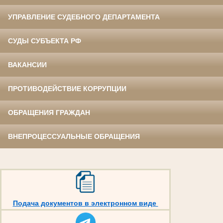
УПРАВЛЕНИЕ СУДЕБНОГО ДЕПАРТАМЕНТА
СУДЫ СУБЪЕКТА РФ
ВАКАНСИИ
ПРОТИВОДЕЙСТВИЕ КОРРУПЦИИ
ОБРАЩЕНИЯ ГРАЖДАН
ВНЕПРОЦЕССУАЛЬНЫЕ ОБРАЩЕНИЯ
Подача документов в электронном виде