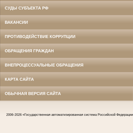
СУДЫ СУБЪЕКТА РФ
ВАКАНСИИ
ПРОТИВОДЕЙСТВИЕ КОРРУПЦИИ
ОБРАЩЕНИЯ ГРАЖДАН
ВНЕПРОЦЕССУАЛЬНЫЕ ОБРАЩЕНИЯ
КАРТА САЙТА
ОБЫЧНАЯ ВЕРСИЯ САЙТА
2006-2026
«Государственная автоматизированная система Российской Федераци