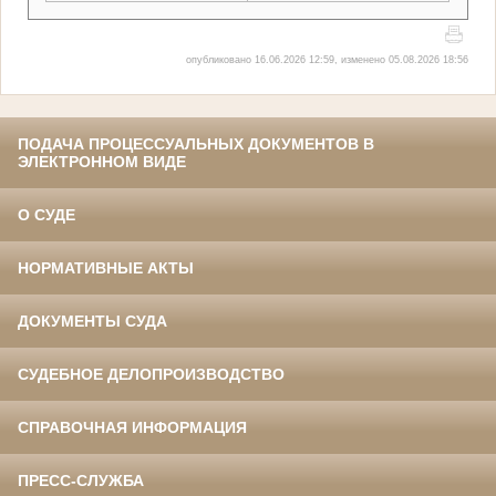
опубликовано 16.06.2026 12:59, изменено 05.08.2026 18:56
ПОДАЧА ПРОЦЕССУАЛЬНЫХ ДОКУМЕНТОВ В
ЭЛЕКТРОННОМ ВИДЕ
О СУДЕ
НОРМАТИВНЫЕ АКТЫ
ДОКУМЕНТЫ СУДА
СУДЕБНОЕ ДЕЛОПРОИЗВОДСТВО
СПРАВОЧНАЯ ИНФОРМАЦИЯ
ПРЕСС-СЛУЖБА