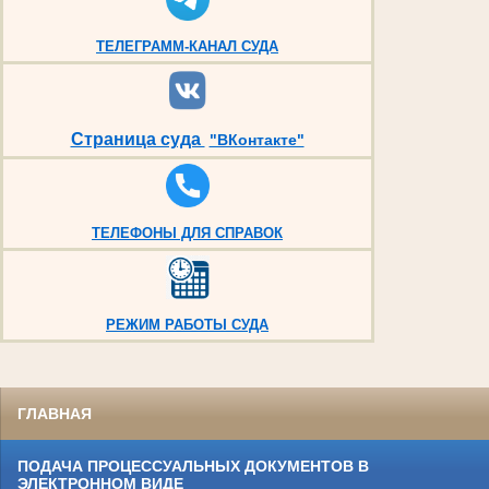
ТЕЛЕГРАММ-КАНАЛ СУДА
Страница суда
"ВКонтакте"
ТЕЛЕФОНЫ ДЛЯ СПРАВОК
РЕЖИМ РАБОТЫ СУДА
ГЛАВНАЯ
ПОДАЧА ПРОЦЕССУАЛЬНЫХ ДОКУМЕНТОВ В
ЭЛЕКТРОННОМ ВИДЕ