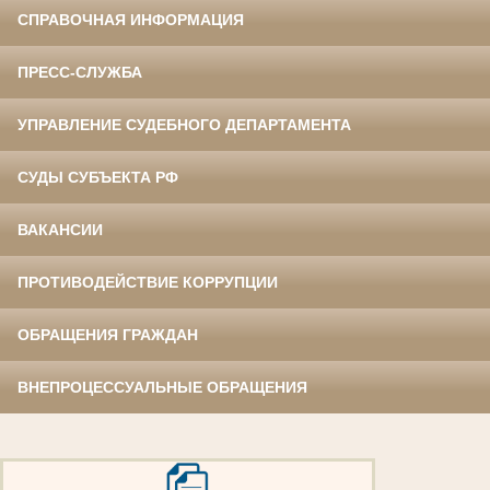
СПРАВОЧНАЯ ИНФОРМАЦИЯ
ПРЕСС-СЛУЖБА
УПРАВЛЕНИЕ СУДЕБНОГО ДЕПАРТАМЕНТА
СУДЫ СУБЪЕКТА РФ
ВАКАНСИИ
ПРОТИВОДЕЙСТВИЕ КОРРУПЦИИ
ОБРАЩЕНИЯ ГРАЖДАН
ВНЕПРОЦЕССУАЛЬНЫЕ ОБРАЩЕНИЯ