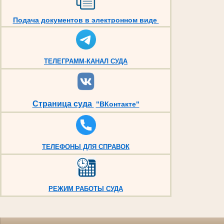
Подача документов в электронном виде
ТЕЛЕГРАММ-КАНАЛ СУДА
Страница суда
"ВКонтакте"
ТЕЛЕФОНЫ ДЛЯ СПРАВОК
РЕЖИМ РАБОТЫ СУДА