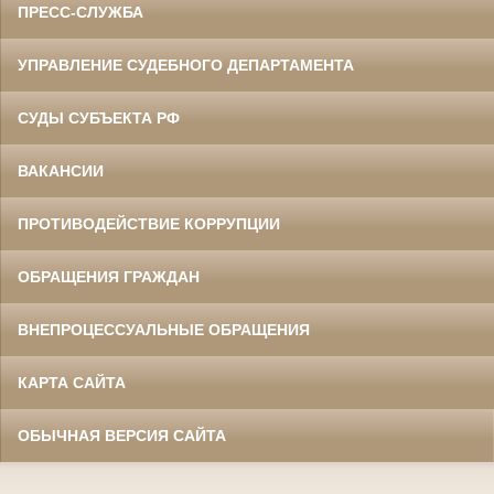
ПРЕСС-СЛУЖБА
УПРАВЛЕНИЕ СУДЕБНОГО ДЕПАРТАМЕНТА
СУДЫ СУБЪЕКТА РФ
ВАКАНСИИ
ПРОТИВОДЕЙСТВИЕ КОРРУПЦИИ
ОБРАЩЕНИЯ ГРАЖДАН
ВНЕПРОЦЕССУАЛЬНЫЕ ОБРАЩЕНИЯ
КАРТА САЙТА
ОБЫЧНАЯ ВЕРСИЯ САЙТА