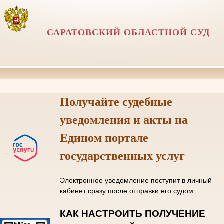
САРАТОВСКИЙ ОБЛАСТНОЙ СУД
Получайте судебные
уведомления и акты на
Едином портале
государственных услуг
Электронное уведомление поступит в личный
кабинет сразу после отправки его судом
КАК НАСТРОИТЬ ПОЛУЧЕНИЕ