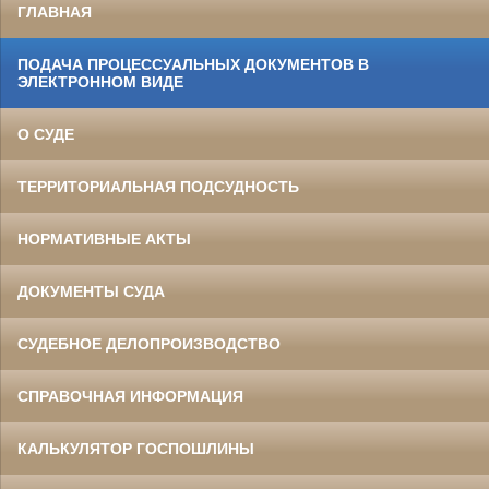
ГЛАВНАЯ
ПОДАЧА ПРОЦЕССУАЛЬНЫХ ДОКУМЕНТОВ В
ЭЛЕКТРОННОМ ВИДЕ
О СУДЕ
ТЕРРИТОРИАЛЬНАЯ ПОДСУДНОСТЬ
НОРМАТИВНЫЕ АКТЫ
ДОКУМЕНТЫ СУДА
СУДЕБНОЕ ДЕЛОПРОИЗВОДСТВО
СПРАВОЧНАЯ ИНФОРМАЦИЯ
КАЛЬКУЛЯТОР ГОСПОШЛИНЫ