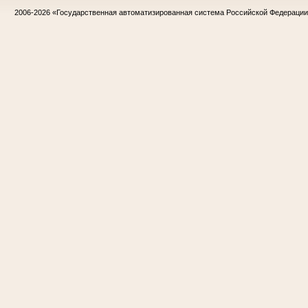
2006-2026
«Государственная автоматизированная система Российской Федераци