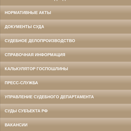
НОРМАТИВНЫЕ АКТЫ
ДОКУМЕНТЫ СУДА
СУДЕБНОЕ ДЕЛОПРОИЗВОДСТВО
СПРАВОЧНАЯ ИНФОРМАЦИЯ
КАЛЬКУЛЯТОР ГОСПОШЛИНЫ
ПРЕСС-СЛУЖБА
УПРАВЛЕНИЕ СУДЕБНОГО ДЕПАРТАМЕНТА
СУДЫ СУБЪЕКТА РФ
ВАКАНСИИ