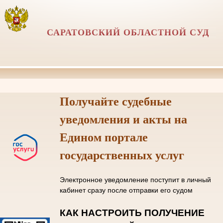
САРАТОВСКИЙ ОБЛАСТНОЙ СУД
Получайте судебные
уведомления и акты на
Едином портале
государственных услуг
Электронное уведомление поступит в личный
кабинет сразу после отправки его судом
КАК НАСТРОИТЬ ПОЛУЧЕНИЕ