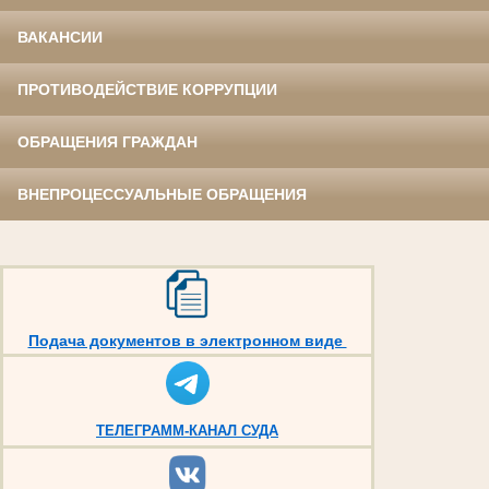
ВАКАНСИИ
ПРОТИВОДЕЙСТВИЕ КОРРУПЦИИ
ОБРАЩЕНИЯ ГРАЖДАН
ВНЕПРОЦЕССУАЛЬНЫЕ ОБРАЩЕНИЯ
Подача документов в электронном виде
ТЕЛЕГРАММ-КАНАЛ СУДА