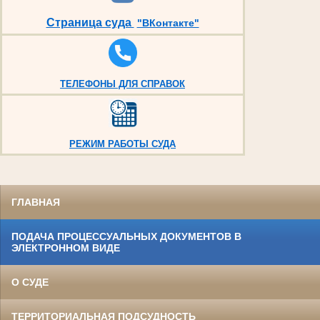
Страница суда
"ВКонтакте"
ТЕЛЕФОНЫ ДЛЯ СПРАВОК
РЕЖИМ РАБОТЫ СУДА
ГЛАВНАЯ
ПОДАЧА ПРОЦЕССУАЛЬНЫХ ДОКУМЕНТОВ В
ЭЛЕКТРОННОМ ВИДЕ
О СУДЕ
ТЕРРИТОРИАЛЬНАЯ ПОДСУДНОСТЬ