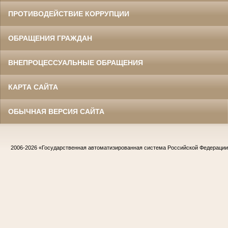
ПРОТИВОДЕЙСТВИЕ КОРРУПЦИИ
ОБРАЩЕНИЯ ГРАЖДАН
ВНЕПРОЦЕССУАЛЬНЫЕ ОБРАЩЕНИЯ
КАРТА САЙТА
ОБЫЧНАЯ ВЕРСИЯ САЙТА
2006-2026
«Государственная автоматизированная система Российской Федераци