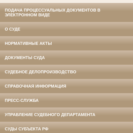
ПОДАЧА ПРОЦЕССУАЛЬНЫХ ДОКУМЕНТОВ В
ЭЛЕКТРОННОМ ВИДЕ
О СУДЕ
НОРМАТИВНЫЕ АКТЫ
ДОКУМЕНТЫ СУДА
СУДЕБНОЕ ДЕЛОПРОИЗВОДСТВО
СПРАВОЧНАЯ ИНФОРМАЦИЯ
ПРЕСС-СЛУЖБА
УПРАВЛЕНИЕ СУДЕБНОГО ДЕПАРТАМЕНТА
СУДЫ СУБЪЕКТА РФ