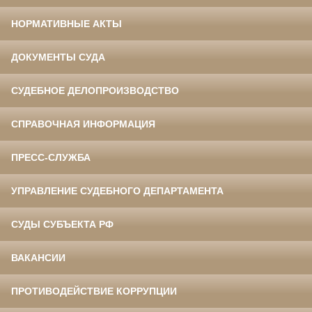
НОРМАТИВНЫЕ АКТЫ
ДОКУМЕНТЫ СУДА
СУДЕБНОЕ ДЕЛОПРОИЗВОДСТВО
СПРАВОЧНАЯ ИНФОРМАЦИЯ
ПРЕСС-СЛУЖБА
УПРАВЛЕНИЕ СУДЕБНОГО ДЕПАРТАМЕНТА
СУДЫ СУБЪЕКТА РФ
ВАКАНСИИ
ПРОТИВОДЕЙСТВИЕ КОРРУПЦИИ