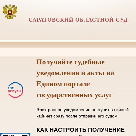
САРАТОВСКИЙ ОБЛАСТНОЙ СУД
Получайте судебные
уведомления и акты на
Едином портале
государственных услуг
Электронное уведомление поступит в личный
кабинет сразу после отправки его судом
КАК НАСТРОИТЬ ПОЛУЧЕНИЕ