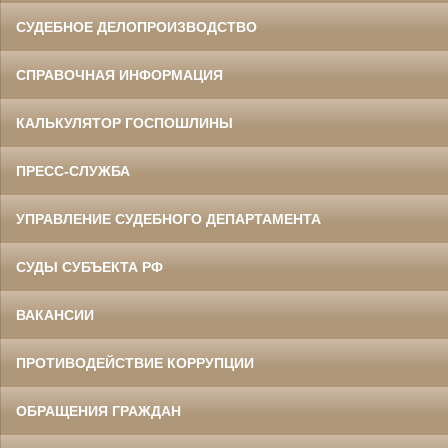
СУДЕБНОЕ ДЕЛОПРОИЗВОДСТВО
СПРАВОЧНАЯ ИНФОРМАЦИЯ
КАЛЬКУЛЯТОР ГОСПОШЛИНЫ
ПРЕСС-СЛУЖБА
УПРАВЛЕНИЕ СУДЕБНОГО ДЕПАРТАМЕНТА
СУДЫ СУБЪЕКТА РФ
ВАКАНСИИ
ПРОТИВОДЕЙСТВИЕ КОРРУПЦИИ
ОБРАЩЕНИЯ ГРАЖДАН