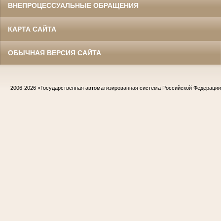
ВНЕПРОЦЕССУАЛЬНЫЕ ОБРАЩЕНИЯ
КАРТА САЙТА
ОБЫЧНАЯ ВЕРСИЯ САЙТА
2006-2026
«Государственная автоматизированная система Российской Федераци