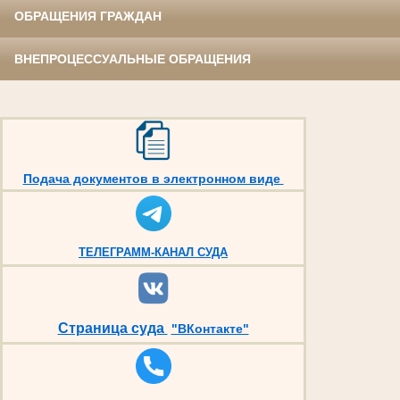
ОБРАЩЕНИЯ ГРАЖДАН
ВНЕПРОЦЕССУАЛЬНЫЕ ОБРАЩЕНИЯ
Подача документов в электронном виде
ТЕЛЕГРАММ-КАНАЛ СУДА
Страница суда
"ВКонтакте"