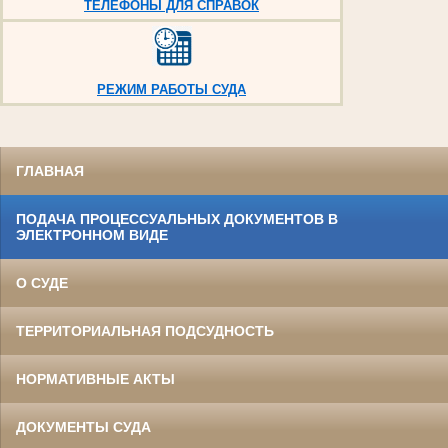
ТЕЛЕФОНЫ ДЛЯ СПРАВОК
РЕЖИМ РАБОТЫ СУДА
ГЛАВНАЯ
ПОДАЧА ПРОЦЕССУАЛЬНЫХ ДОКУМЕНТОВ В
ЭЛЕКТРОННОМ ВИДЕ
О СУДЕ
ТЕРРИТОРИАЛЬНАЯ ПОДСУДНОСТЬ
НОРМАТИВНЫЕ АКТЫ
ДОКУМЕНТЫ СУДА