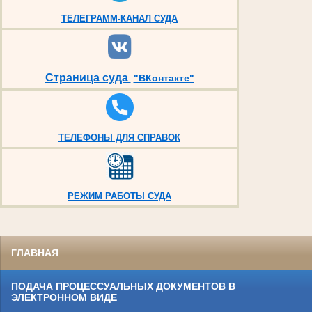
ТЕЛЕГРАММ-КАНАЛ СУДА
Страница суда
"ВКонтакте"
ТЕЛЕФОНЫ ДЛЯ СПРАВОК
РЕЖИМ РАБОТЫ СУДА
ГЛАВНАЯ
ПОДАЧА ПРОЦЕССУАЛЬНЫХ ДОКУМЕНТОВ В
ЭЛЕКТРОННОМ ВИДЕ