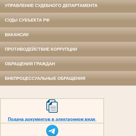
УПРАВЛЕНИЕ СУДЕБНОГО ДЕПАРТАМЕНТА
СУДЫ СУБЪЕКТА РФ
ВАКАНСИИ
ПРОТИВОДЕЙСТВИЕ КОРРУПЦИИ
ОБРАЩЕНИЯ ГРАЖДАН
ВНЕПРОЦЕССУАЛЬНЫЕ ОБРАЩЕНИЯ
Подача документов в электронном виде