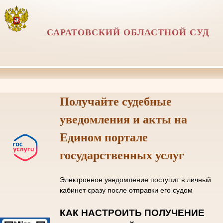
САРАТОВСКИЙ ОБЛАСТНОЙ СУД
Получайте судебные
уведомления и акты на
Едином портале
государственных услуг
Электронное уведомление поступит в личный
кабинет сразу после отправки его судом
КАК НАСТРОИТЬ ПОЛУЧЕНИЕ