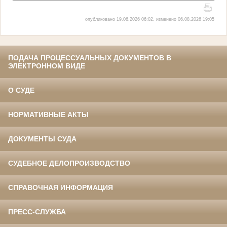
опубликовано 19.06.2026 06:02, изменено 06.08.2026 19:05
ПОДАЧА ПРОЦЕССУАЛЬНЫХ ДОКУМЕНТОВ В
ЭЛЕКТРОННОМ ВИДЕ
О СУДЕ
НОРМАТИВНЫЕ АКТЫ
ДОКУМЕНТЫ СУДА
СУДЕБНОЕ ДЕЛОПРОИЗВОДСТВО
СПРАВОЧНАЯ ИНФОРМАЦИЯ
ПРЕСС-СЛУЖБА