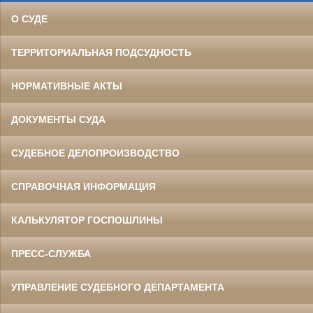
О СУДЕ
ТЕРРИТОРИАЛЬНАЯ ПОДСУДНОСТЬ
НОРМАТИВНЫЕ АКТЫ
ДОКУМЕНТЫ СУДА
СУДЕБНОЕ ДЕЛОПРОИЗВОДСТВО
СПРАВОЧНАЯ ИНФОРМАЦИЯ
КАЛЬКУЛЯТОР ГОСПОШЛИНЫ
ПРЕСС-СЛУЖБА
УПРАВЛЕНИЕ СУДЕБНОГО ДЕПАРТАМЕНТА