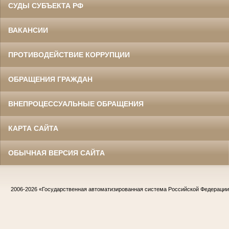
СУДЫ СУБЪЕКТА РФ
ВАКАНСИИ
ПРОТИВОДЕЙСТВИЕ КОРРУПЦИИ
ОБРАЩЕНИЯ ГРАЖДАН
ВНЕПРОЦЕССУАЛЬНЫЕ ОБРАЩЕНИЯ
КАРТА САЙТА
ОБЫЧНАЯ ВЕРСИЯ САЙТА
2006-2026
«Государственная автоматизированная система Российской Федераци