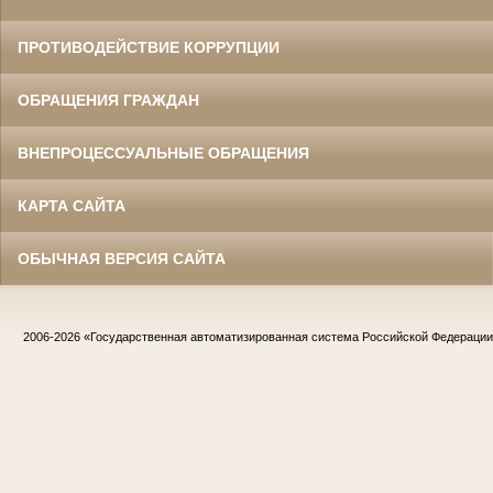
ПРОТИВОДЕЙСТВИЕ КОРРУПЦИИ
ОБРАЩЕНИЯ ГРАЖДАН
ВНЕПРОЦЕССУАЛЬНЫЕ ОБРАЩЕНИЯ
КАРТА САЙТА
ОБЫЧНАЯ ВЕРСИЯ САЙТА
2006-2026
«Государственная автоматизированная система Российской Федераци