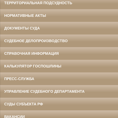
ТЕРРИТОРИАЛЬНАЯ ПОДСУДНОСТЬ
НОРМАТИВНЫЕ АКТЫ
ДОКУМЕНТЫ СУДА
СУДЕБНОЕ ДЕЛОПРОИЗВОДСТВО
СПРАВОЧНАЯ ИНФОРМАЦИЯ
КАЛЬКУЛЯТОР ГОСПОШЛИНЫ
ПРЕСС-СЛУЖБА
УПРАВЛЕНИЕ СУДЕБНОГО ДЕПАРТАМЕНТА
СУДЫ СУБЪЕКТА РФ
ВАКАНСИИ