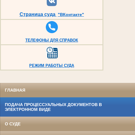
Страница суда
"ВКонтакте"
ТЕЛЕФОНЫ ДЛЯ СПРАВОК
РЕЖИМ РАБОТЫ СУДА
ГЛАВНАЯ
ПОДАЧА ПРОЦЕССУАЛЬНЫХ ДОКУМЕНТОВ В
ЭЛЕКТРОННОМ ВИДЕ
О СУДЕ