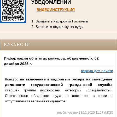
УВЕДОМЛЕНИЙ
ВИДЕОИНСТРУКЦИЯ
1. Зайдите в настройки Госпочты
2. Включите подписку на суды
ВАКАНСИИ
Информация об итогах конкурса, объявленного 02
декабря 2025 г.
версия для печати
Конкурс
на включение в кадровый резерв
на
замещение
должности
государственной гражданской службы
старшей группы должностей категории «специалисты»
Саратовского областного суда
не состоялся в связи с
отсутствием заявлений кандидатов.
опубликовано 23.12.2025 11:57 (МСК)