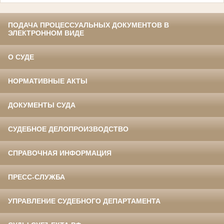
ПОДАЧА ПРОЦЕССУАЛЬНЫХ ДОКУМЕНТОВ В
ЭЛЕКТРОННОМ ВИДЕ
О СУДЕ
НОРМАТИВНЫЕ АКТЫ
ДОКУМЕНТЫ СУДА
СУДЕБНОЕ ДЕЛОПРОИЗВОДСТВО
СПРАВОЧНАЯ ИНФОРМАЦИЯ
ПРЕСС-СЛУЖБА
УПРАВЛЕНИЕ СУДЕБНОГО ДЕПАРТАМЕНТА