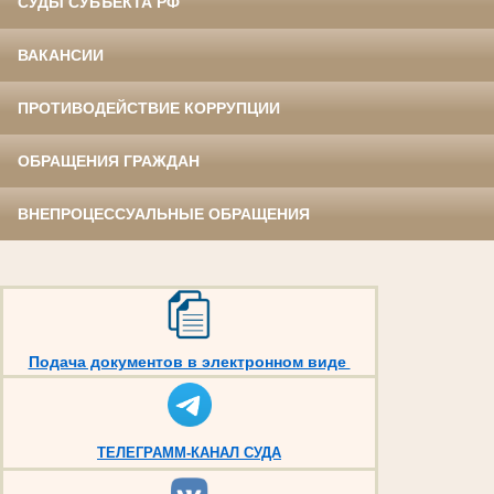
СУДЫ СУБЪЕКТА РФ
ВАКАНСИИ
ПРОТИВОДЕЙСТВИЕ КОРРУПЦИИ
ОБРАЩЕНИЯ ГРАЖДАН
ВНЕПРОЦЕССУАЛЬНЫЕ ОБРАЩЕНИЯ
Подача документов в электронном виде
ТЕЛЕГРАММ-КАНАЛ СУДА