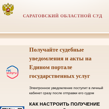
САРАТОВСКИЙ ОБЛАСТНОЙ СУД
Получайте судебные
уведомления и акты на
Едином портале
государственных услуг
Электронное уведомление поступит в личный
кабинет сразу после отправки его судом
КАК НАСТРОИТЬ ПОЛУЧЕНИЕ