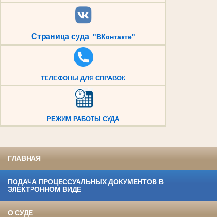
Страница суда
"ВКонтакте"
ТЕЛЕФОНЫ ДЛЯ СПРАВОК
РЕЖИМ РАБОТЫ СУДА
ГЛАВНАЯ
ПОДАЧА ПРОЦЕССУАЛЬНЫХ ДОКУМЕНТОВ В
ЭЛЕКТРОННОМ ВИДЕ
О СУДЕ