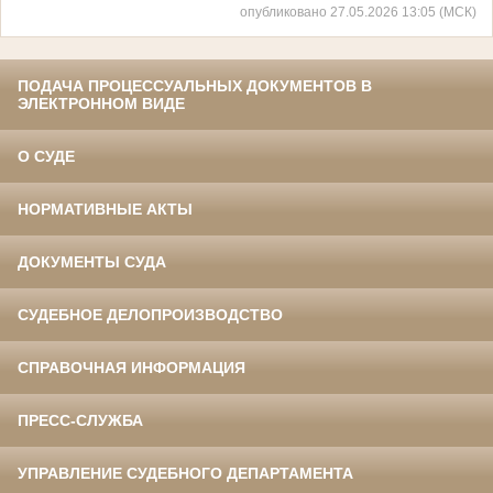
опубликовано 27.05.2026 13:05 (МСК)
ПОДАЧА ПРОЦЕССУАЛЬНЫХ ДОКУМЕНТОВ В
ЭЛЕКТРОННОМ ВИДЕ
О СУДЕ
НОРМАТИВНЫЕ АКТЫ
ДОКУМЕНТЫ СУДА
СУДЕБНОЕ ДЕЛОПРОИЗВОДСТВО
СПРАВОЧНАЯ ИНФОРМАЦИЯ
ПРЕСС-СЛУЖБА
УПРАВЛЕНИЕ СУДЕБНОГО ДЕПАРТАМЕНТА