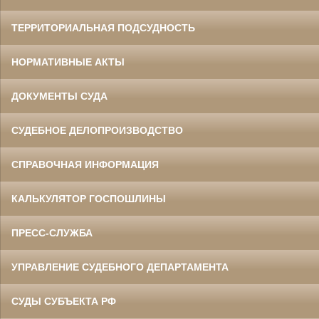
ТЕРРИТОРИАЛЬНАЯ ПОДСУДНОСТЬ
НОРМАТИВНЫЕ АКТЫ
ДОКУМЕНТЫ СУДА
СУДЕБНОЕ ДЕЛОПРОИЗВОДСТВО
СПРАВОЧНАЯ ИНФОРМАЦИЯ
КАЛЬКУЛЯТОР ГОСПОШЛИНЫ
ПРЕСС-СЛУЖБА
УПРАВЛЕНИЕ СУДЕБНОГО ДЕПАРТАМЕНТА
СУДЫ СУБЪЕКТА РФ