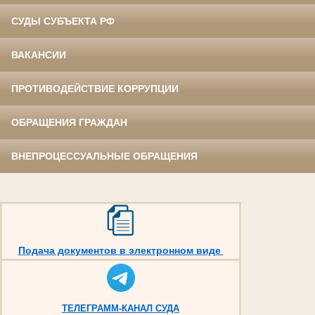
СУДЫ СУБЪЕКТА РФ
ВАКАНСИИ
ПРОТИВОДЕЙСТВИЕ КОРРУПЦИИ
ОБРАЩЕНИЯ ГРАЖДАН
ВНЕПРОЦЕССУАЛЬНЫЕ ОБРАЩЕНИЯ
Подача документов в электронном виде
ТЕЛЕГРАММ-КАНАЛ СУДА