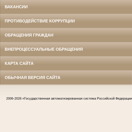
ВАКАНСИИ
ПРОТИВОДЕЙСТВИЕ КОРРУПЦИИ
ОБРАЩЕНИЯ ГРАЖДАН
ВНЕПРОЦЕССУАЛЬНЫЕ ОБРАЩЕНИЯ
КАРТА САЙТА
ОБЫЧНАЯ ВЕРСИЯ САЙТА
2006-2026
«Государственная автоматизированная система Российской Федераци