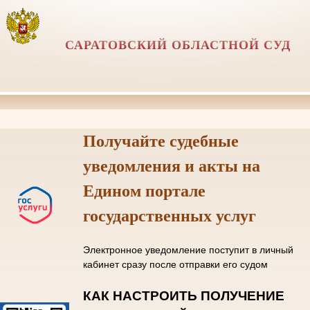
САРАТОВСКИЙ ОБЛАСТНОЙ СУД
Получайте судебные
уведомления и акты на
Едином портале
государственных услуг
Электронное уведомление поступит в личный
кабинет сразу после отправки его судом
КАК НАСТРОИТЬ ПОЛУЧЕНИЕ