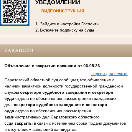
УВЕДОМЛЕНИЙ
ВИДЕОИНСТРУКЦИЯ
1. Зайдите в настройки Госпочты
2. Включите подписку на суды
ВАКАНСИИ
Объявление о закрытии вакансии от 06.05.26
версия для печати
Саратовский областной суд сообщает, что объявление о
наличии вакантной должности государственной гражданской
службы
секретаря судебного заседания и секретаря
суда
отдела по обеспечению рассмотрения гражданских
дел,
секретаря судебного заседания и секретаря
суда
отдела по обеспечению рассмотрения
административных дел
Саратовского областного
суда
закрыты
в связи с истечением срока подачи документов
и отсутствием заявлений кандидатов
.