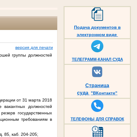
Подача документов в
электронном виде
версия для печати
аршей группы должностей
ТЕЛЕГРАММ-КАНАЛ СУДА
Страница
суда
"ВКонтакте"
дерации от 31 марта 2018
 вакантных должностей
резерв государственных
кационным требованиям в
ТЕЛЕФОНЫ ДЛЯ СПРАВОК
. 85, каб. 204-205;