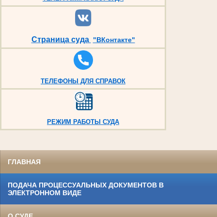
Страница суда
"ВКонтакте"
ТЕЛЕФОНЫ ДЛЯ СПРАВОК
РЕЖИМ РАБОТЫ СУДА
ГЛАВНАЯ
ПОДАЧА ПРОЦЕССУАЛЬНЫХ ДОКУМЕНТОВ В
ЭЛЕКТРОННОМ ВИДЕ
О СУДЕ