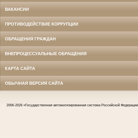
ВАКАНСИИ
ПРОТИВОДЕЙСТВИЕ КОРРУПЦИИ
ОБРАЩЕНИЯ ГРАЖДАН
ВНЕПРОЦЕССУАЛЬНЫЕ ОБРАЩЕНИЯ
КАРТА САЙТА
ОБЫЧНАЯ ВЕРСИЯ САЙТА
2006-2026
«Государственная автоматизированная система Российской Федераци