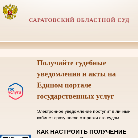
САРАТОВСКИЙ ОБЛАСТНОЙ СУД
Получайте судебные
уведомления и акты на
Едином портале
государственных услуг
Электронное уведомление поступит в личный
кабинет сразу после отправки его судом
КАК НАСТРОИТЬ ПОЛУЧЕНИЕ