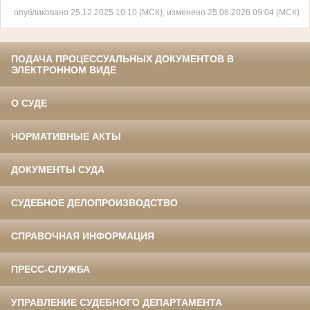
опубликовано 25.12.2025 10:10 (МСК), изменено 25.06.2026 09:04 (МСК)
ПОДАЧА ПРОЦЕССУАЛЬНЫХ ДОКУМЕНТОВ В
ЭЛЕКТРОННОМ ВИДЕ
О СУДЕ
НОРМАТИВНЫЕ АКТЫ
ДОКУМЕНТЫ СУДА
СУДЕБНОЕ ДЕЛОПРОИЗВОДСТВО
СПРАВОЧНАЯ ИНФОРМАЦИЯ
ПРЕСС-СЛУЖБА
УПРАВЛЕНИЕ СУДЕБНОГО ДЕПАРТАМЕНТА