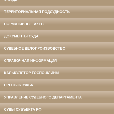
ТЕРРИТОРИАЛЬНАЯ ПОДСУДНОСТЬ
НОРМАТИВНЫЕ АКТЫ
ДОКУМЕНТЫ СУДА
СУДЕБНОЕ ДЕЛОПРОИЗВОДСТВО
СПРАВОЧНАЯ ИНФОРМАЦИЯ
КАЛЬКУЛЯТОР ГОСПОШЛИНЫ
ПРЕСС-СЛУЖБА
УПРАВЛЕНИЕ СУДЕБНОГО ДЕПАРТАМЕНТА
СУДЫ СУБЪЕКТА РФ