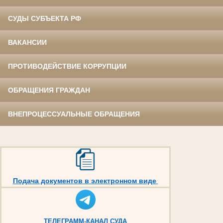
СУДЫ СУБЪЕКТА РФ
ВАКАНСИИ
ПРОТИВОДЕЙСТВИЕ КОРРУПЦИИ
ОБРАЩЕНИЯ ГРАЖДАН
ВНЕПРОЦЕССУАЛЬНЫЕ ОБРАЩЕНИЯ
Подача документов в электронном виде
ТЕЛЕГРАММ-КАНАЛ СУДА